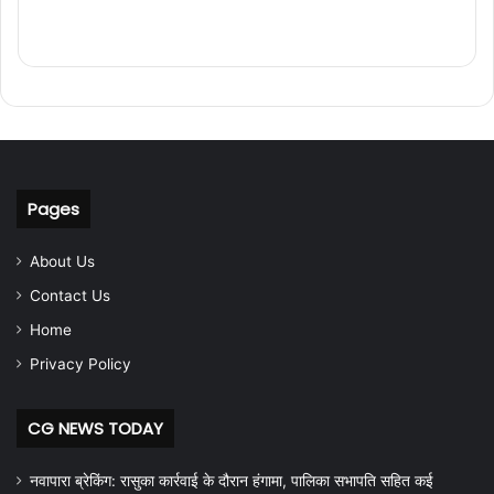
Pages
About Us
Contact Us
Home
Privacy Policy
CG NEWS TODAY
नवापारा ब्रेकिंग: रासुका कार्रवाई के दौरान हंगामा, पालिका सभापति सहित कई