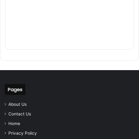
Pages
About Us
Contact Us
Home
Privacy Policy