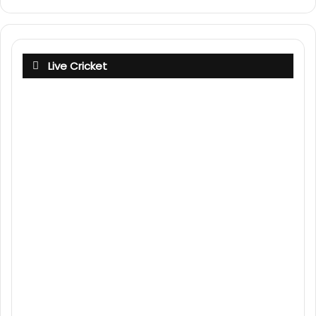
Live Cricket