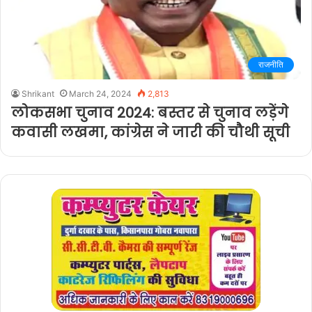
राजनीति
Shrikant
March 24, 2024
2,813
लोकसभा चुनाव 2024: बस्तर से चुनाव लड़ेंगे
कवासी लखमा, कांग्रेस ने जारी की चौथी सूची