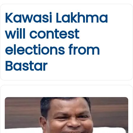
Kawasi Lakhma
will contest
elections from
Bastar