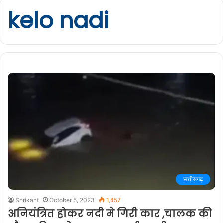
kelo nadi
छत्तीसगढ़
Shrikant
October 5, 2023
1,457
अनियंत्रित होकर नदी मे गिरी कार ,चालक की