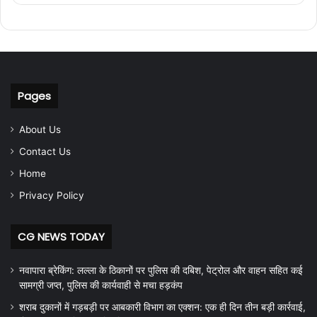
Pages
About Us
Contact Us
Home
Privacy Policy
CG NEWS TODAY
नवापारा ब्रेकिंग: लल्ला के ठिकानों पर पुलिस की दबिश, पेट्रोल और वाहन सहित कई
सामग्री जप्त, पुलिस की कार्यवाही से मचा हड़कंप
शराब दुकानों में गड़बड़ी पर आबकारी विभाग का एक्शन: एक ही दिन तीन बड़ी कार्रवाई,