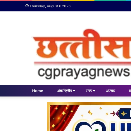
Thursday, August 6 2026
Home
अंतर्राष्ट्रीय
राज्य
अपराध
छ