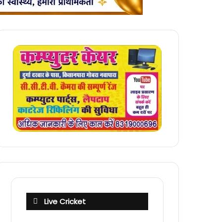
Live Cricket