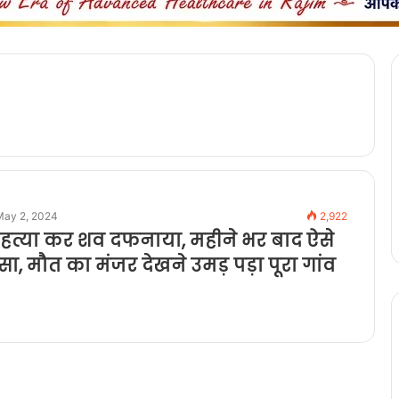
May 2, 2024
2,922
हत्या कर शव दफनाया, महीने भर बाद ऐसे
सा, मौत का मंजर देखने उमड़ पड़ा पूरा गांव