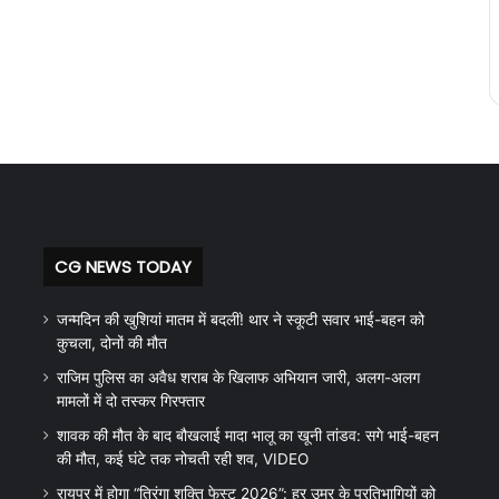
CG NEWS TODAY
जन्मदिन की खुशियां मातम में बदलीं! थार ने स्कूटी सवार भाई-बहन को
कुचला, दोनों की मौत
राजिम पुलिस का अवैध शराब के खिलाफ अभियान जारी, अलग-अलग
मामलों में दो तस्कर गिरफ्तार
शावक की मौत के बाद बौखलाई मादा भालू का खूनी तांडव: सगे भाई-बहन
की मौत, कई घंटे तक नोचती रही शव, VIDEO
रायपुर में होगा “तिरंगा शक्ति फेस्ट 2026”: हर उम्र के प्रतिभागियों को