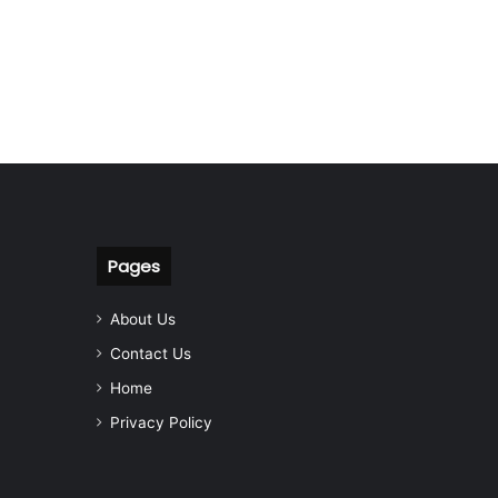
Pages
About Us
Contact Us
Home
Privacy Policy