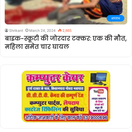
अपराध
Shrikant
March 24, 2024
2,665
बाइक-स्कूटी की जोरदार टक्कर: एक की मौत,
महिला समेत चार घायल