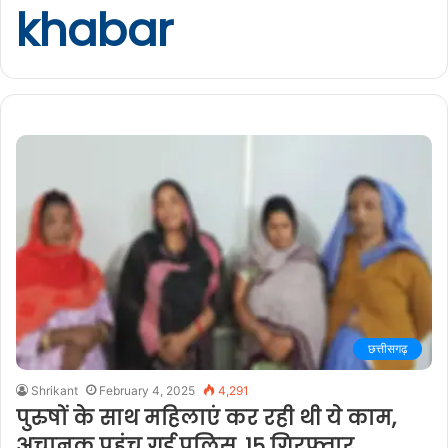
khabar
छत्तीसगढ़
Shrikant
February 4, 2025
4,291
पुरुषों के साथ महिलाएं कर रही थी ये काम,
अचानक पहुंच गई पुलिस, 15 गिरफ्तार