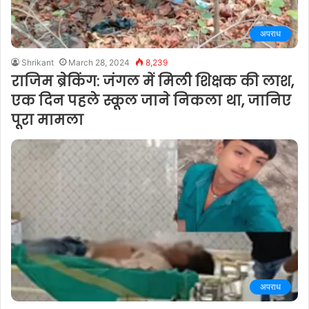
अपराध
Shrikant
March 28, 2024
8,239
राजिम ब्रेकिंग: जंगल में मिली शिक्षक की लाश,
एक दिन पहले स्कूल जाने निकला था, जानिए
पूरा मामला
अपराध