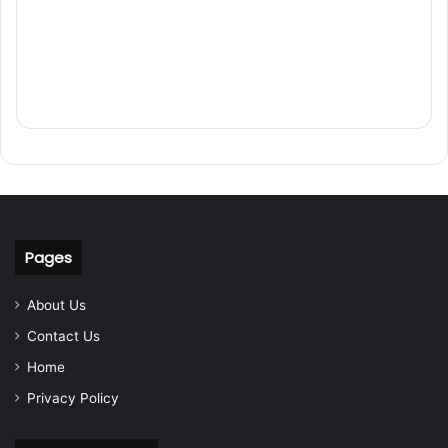
Pages
About Us
Contact Us
Home
Privacy Policy