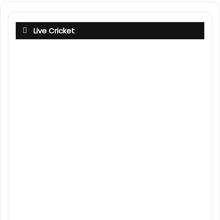
Live Cricket