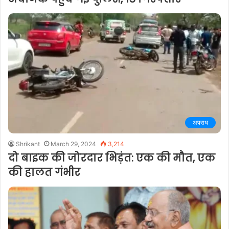
अपराध
Shrikant
March 29, 2024
3,214
दो बाइक की जोरदार भिड़ंत: एक की मौत, एक
की हालत गंभीर