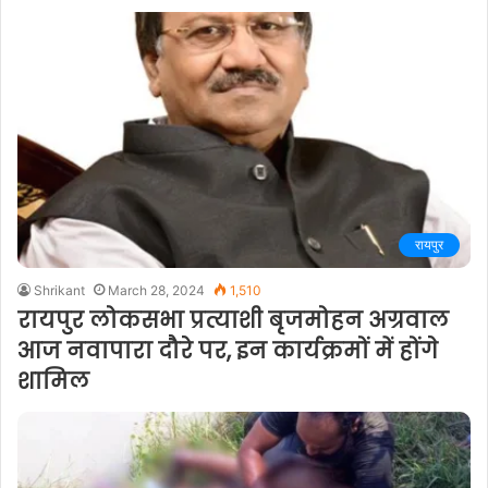
रायपुर
Shrikant
March 28, 2024
1,510
रायपुर लोकसभा प्रत्याशी बृजमोहन अग्रवाल
आज नवापारा दौरे पर, इन कार्यक्रमों में होंगे
शामिल