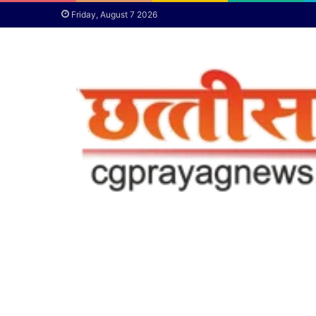
Friday, August 7 2026