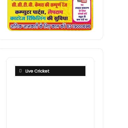
Live Cricket