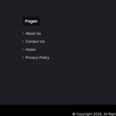
Pages
About Us
Contact Us
Home
Privacy Policy
© Copyright 2026, All Rig