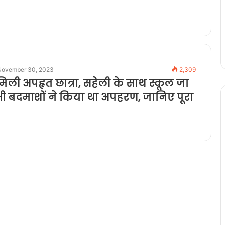
November 30, 2023
2,309
मिली अपहृत छात्रा, सहेली के साथ स्कूल जा
भी बदमाशों ने किया था अपहरण, जानिए पूरा