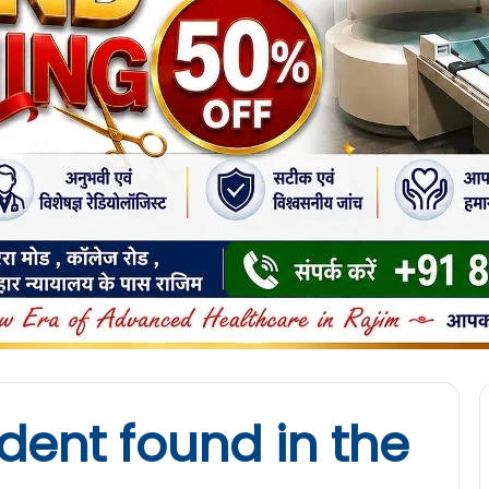
ent found in the