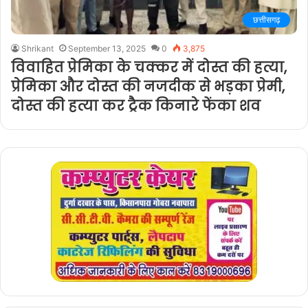
छत्तीसगढ़
Shrikant
September 13, 2025
0
3,875
विवाहित प्रेमिका के चक्कर में दोस्त की हत्या,
प्रेमिका और दोस्त की नजदीक से भड़का प्रेमी,
दोस्त की हत्या कर ट्रैक किनारे फेंका शव