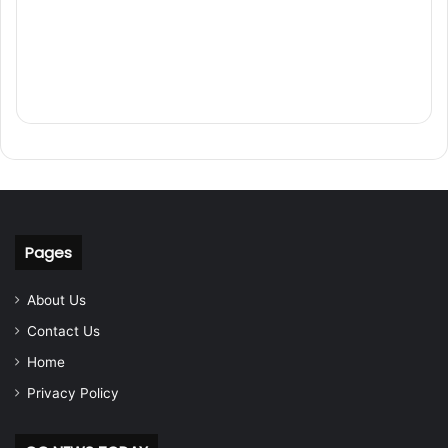
Pages
About Us
Contact Us
Home
Privacy Policy