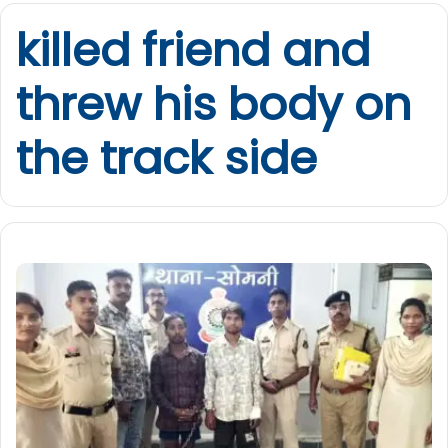
killed friend and
threw his body on
the track side