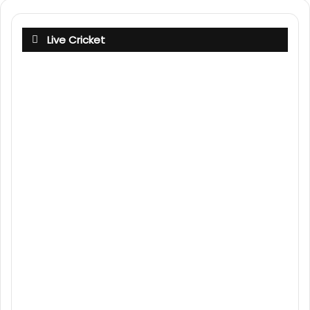
Live Cricket