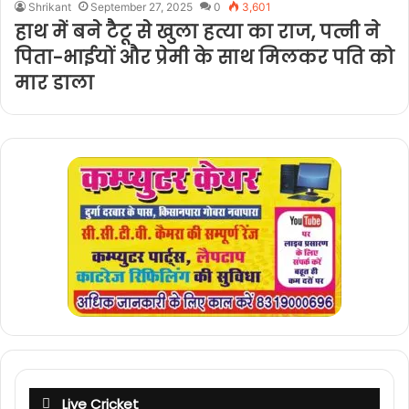
Shrikant
September 27, 2025
0
3,601
हाथ में बने टैटू से खुला हत्या का राज, पत्नी ने
पिता-भाईयों और प्रेमी के साथ मिलकर पति को
मार डाला
Live Cricket