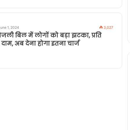
une 1, 2024
3,027
: बिजली बिल में लोगों को बड़ा झटका, प्रति
 दाम, अब देना होगा इतना चार्ज