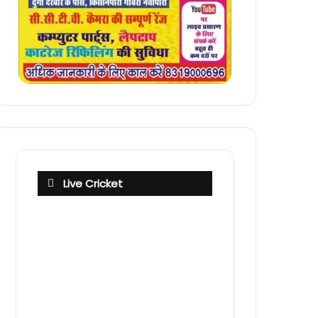
Live Cricket