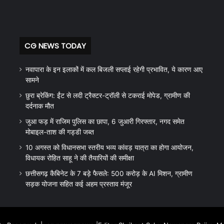
CG NEWS TODAY
नवापारा के इन इलाकों में कल बिजली सप्लाई रहेगी प्रभावित, ये कारण आए
सामने
छुरा ब्रेकिंग: ईंट से लदी ट्रैक्टर-ट्रॉली से टकराई मोपेड, ग्रामीण की
दर्दनाक मौत
जुआ फड़ में राजिम पुलिस का छापा, 6 जुआरी गिरफ्तार, नगद समेत
मोबाइल-ताश की गड्डी जब्त
10 अगस्त को विधानसभा स्तरीय भव्य कांवड़ यात्रा का होगा आयोजन,
विधायक रोहित साहू ने की तैयारियों की समीक्षा
छत्तीसगढ़ कैबिनेट के 7 बड़े फैसले: 500 करोड़ के AI मिशन, ग्रामीण
सड़क योजना सहित कई अहम प्रस्ताव मंजूर