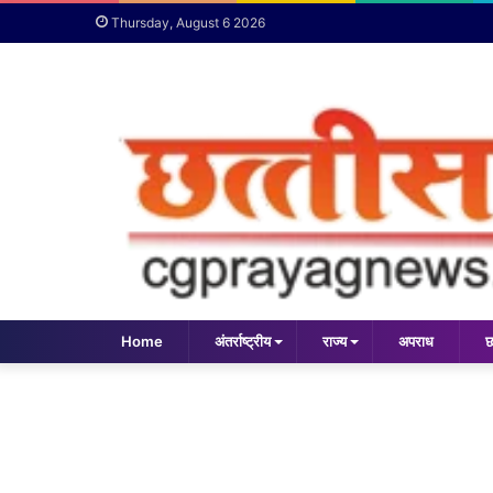
Thursday, August 6 2026
Home
अंतर्राष्ट्रीय
राज्य
अपराध
छ