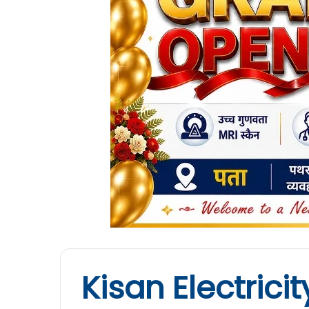
Kisan Electricity