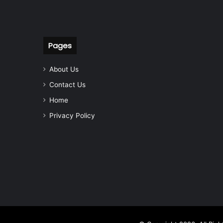
Pages
About Us
Contact Us
Home
Privacy Policy