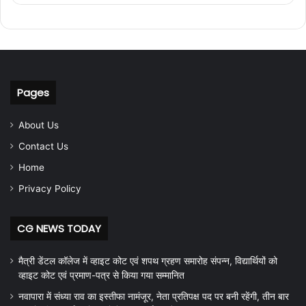
Pages
About Us
Contact Us
Home
Privacy Policy
CG NEWS TODAY
मैत्री डेंटल कॉलेज में व्हाइट कोट एवं शपथ ग्रहण समारोह संपन्न, विद्यार्थियों को
व्हाइट कोट एवं प्रमाण-पत्र से किया गया सम्मानित
नवापारा में संध्या राव का इस्तीफा नामंजूर, नेता प्रतिपक्ष पद पर बनी रहेंगी, तीन बार