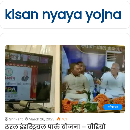
kisan nyaya yojna
गरियाबंद
Shrikant
March 26, 2023
761
रूरल इंडस्ट्रियल पार्क योजना – वीडियो