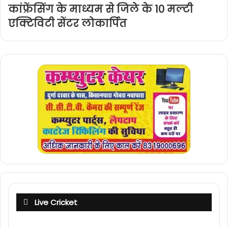
कांफ्रेंसिंग के माध्यम से जिले के 10 मल्टी
एक्टिविटी सेंटर लोकार्पित
Live Cricket