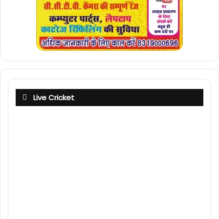
Live Cricket