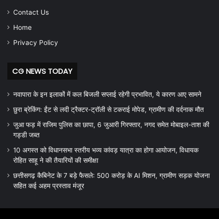
Contact Us
Home
Privacy Policy
CG NEWS TODAY
नवापारा के इन इलाकों में कल बिजली सप्लाई रहेगी प्रभावित, ये कारण आए सामने
छुरा ब्रेकिंग: ईंट से लदी ट्रैक्टर-ट्रॉली से टकराई मोपेड, ग्रामीण की दर्दनाक मौत
जुआ फड़ में राजिम पुलिस का छापा, 6 जुआरी गिरफ्तार, नगद समेत मोबाइल-ताश की
गड्डी जब्त
10 अगस्त को विधानसभा स्तरीय भव्य कांवड़ यात्रा का होगा आयोजन, विधायक
रोहित साहू ने की तैयारियों की समीक्षा
छत्तीसगढ़ कैबिनेट के 7 बड़े फैसले: 500 करोड़ के AI मिशन, ग्रामीण सड़क योजना
सहित कई अहम प्रस्ताव मंजूर