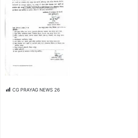
CG PRAYAG NEWS
26