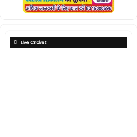
Live Cricket