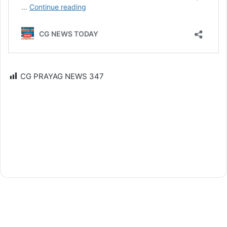
CG PRAYAG NEWS
347