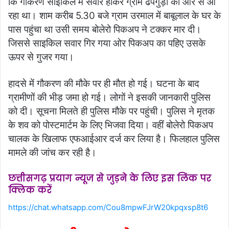
कि गौकरण साइकिल में सवार होकर ग्राम ढेपगुड़ा की ओर से आ
रहा था। शाम करीब 5.30 बजे ग्राम उरमाल में बाबूलाल के घर के
पास पहुंचा था उसी समय बोलेरो पिकअप ने टक्कर मार दी।
जिससे साइकिल सवार गिर गया ओर पिकअप का पहिए उसके
ऊपर से गुजर गया।
हादसे में गौकरण की मौके पर ही मौत हो गई। घटना के बाद
ग्रामीणों की भीड़ जमा हो गई। लोगों ने इसकी जानकारी पुलिस
को दी। सूचना मिलते ही पुलिस मौके पर पहुंची। पुलिस ने मृतक
के शव को पोस्टमार्टम के लिए भिजवा दिया। वहीं बोलेरो पिकअप
चालक के खिलाफ एफआईआर दर्ज कर लिया है। फिलहाल पुलिस
मामले की जांच कर रही है।
छत्तीसगढ़ प्रयाग न्यूज से जुड़ने के लिए इस लिंक पर
क्लिक करें
https://chat.whatsapp.com/Cou8mpwFJrW20kpqxsp8t6