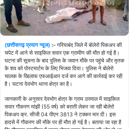
(छत्तीसगढ़ प्रयाग न्यूज)
:
– गरियाबंद जिले में बोलेरो पिकअप की
चपेट में आने से साइकिल सवार एक ग्रामीण की मौत हो गई है।
घटना की सूचना के बाद पुलिस के जवान मौके पर पहुंचे और मृतक
के शव को पोस्टमार्टम के लिए भिजवा दिया। पुलिस ने बोलेरो
चालक के खिलाफ एफआईआर दर्ज कर आगे की कार्रवाई कर रही
है। घटना देवभोग थाना क्षेत्र का है।
जानकारी के अनुसार देवभोग क्षेत्र के ग्राम उरमाल में साइकिल
सवार गौकरण मांझी (55 वर्ष) को बराती लेकर जा रही बोलेरो
पिकअप क्र. सीजी 04 पीएन 3813 ने टक्कर मार दी। इस
हादसे में गौकरण की मौके पर ही मौत हो गई है। बताया जा रहा है