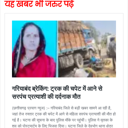
यह खबर भी जरुर पढ़े