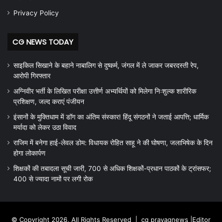
Privacy Policy
CG NEWS TODAY
साइकिल सिखाने के बहाने नाबालिग से दुष्कर्म, जंगल में ले जाकर जबरदस्ती रेप,
आरोपी गिरफ्तार
अग्निवीर भर्ती के लिखित परीक्षा उत्तीर्ण अभ्यर्थियों को मिलेगा निःशुल्क शारीरिक
प्रशिक्षण, जल्द कराएं पंजीयन
इंसानों के मुक्तिधाम में डॉग का अंतिम संस्कार! हिंदू संगठनों ने जताई आपत्ति; धार्मिक
मर्यादा को लेकर उठा विवाद
राजिम में बनेगा हाई-लेवल डोम: विधायक रोहित साहू ने की घोषणा, जलाभिषेक के दिन
होगा लोकार्पण
शिक्षकों की तबादला सूची जारी, 700 से अधिक शिक्षकों-प्रधान पाठकों के ट्रांसफर;
400 से ज्यादा नामों पर लगी रोक
© Copyright 2026, All Rights Reserved |
cg prayagnews
|Editor