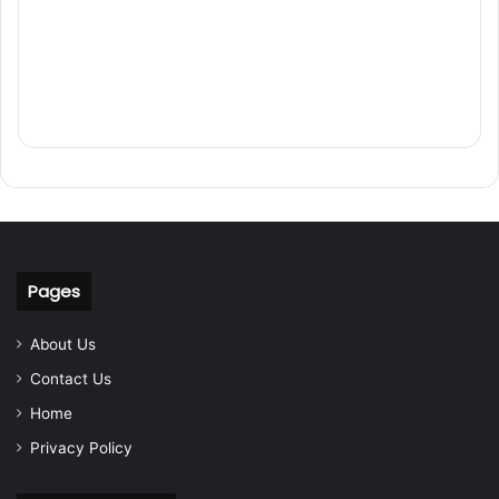
Pages
About Us
Contact Us
Home
Privacy Policy