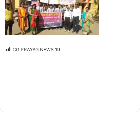
CG PRAYAG NEWS
19