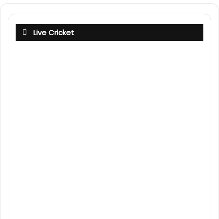
Live Cricket