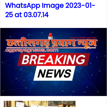
WhatsApp Image 2023-01-
25 at 03.07.14