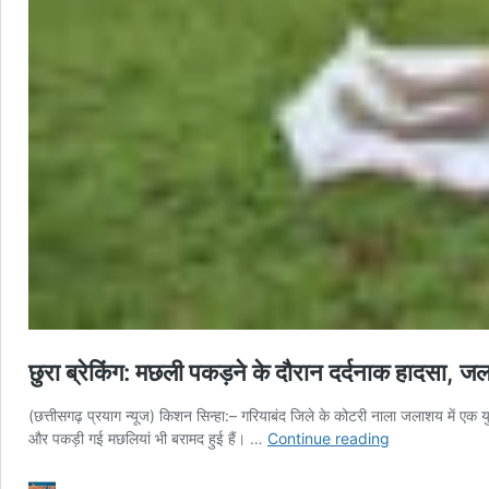
छुरा ब्रेकिंग: मछली पकड़ने के दौरान दर्दनाक हादसा, जला
(छत्तीसगढ़ प्रयाग न्यूज) किशन सिन्हा:– गरियाबंद जिले के कोटरी नाला जलाशय में ए
छुरा
और पकड़ी गई मछलियां भी बरामद हुई हैं। …
Continue reading
ब्रेकिंग:
मछली