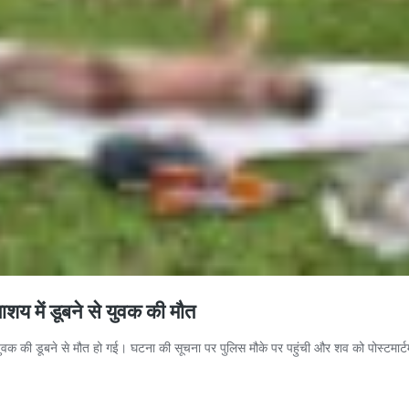
शय में डूबने से युवक की मौत
क युवक की डूबने से मौत हो गई। घटना की सूचना पर पुलिस मौके पर पहुंची और शव को पोस्टम