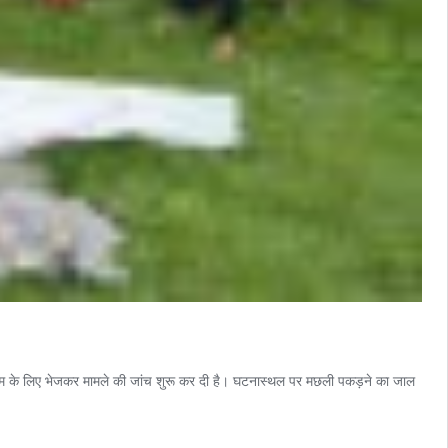
ार्टम के लिए भेजकर मामले की जांच शुरू कर दी है। घटनास्थल पर मछली पकड़ने का जाल