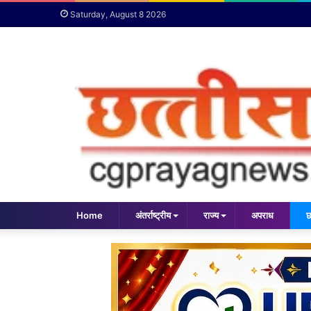
Saturday, August 8 2026
Home
अंतर्राष्ट्रीय
राज्य
अपराध
छ