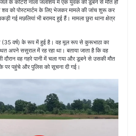
जिले के कोटरी नाला जलाशय में एक युवक की डूबने से मौत हो
शव को पोस्टमार्टम के लिए भेजकर मामले की जांच शुरू कर
गई मछलियां भी बरामद हुई हैं। मामला छुरा थाना क्षेत्र
 वर्ष) के रूप में हुई है। वह मूल रूप से कुरूभाठा का
स्थित अपने ससुराल में रह रहा था। बताया जाता है कि वह
 दौरान वह गहरे पानी में चला गया और डूबने से उसकी मौत
के पर पहुंचे और पुलिस को सूचना दी गई।