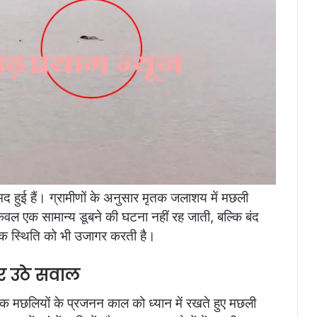
हुई हैं। ग्रामीणों के अनुसार मृतक जलाशय में मछली
 केवल एक सामान्य डूबने की घटना नहीं रह जाती, बल्कि बंद
िक स्थिति को भी उजागर करती है।
पर उठे सवाल
तक मछलियों के प्रजनन काल को ध्यान में रखते हुए मछली