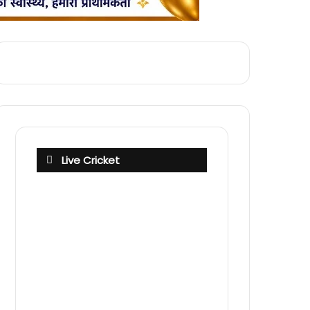
Live Cricket