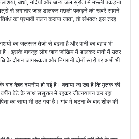
ाशयों, बांधों, नदियों और अन्य जल स्रोतों में मछली पकड़ना
क्षेत्रों से लगातार जाल डालकर मछली पकड़ने की खबरें सामने
प्रतिबंध का प्रभावी पालन कराया जाता, तो संभवतः इस तरह
जलाशयों का जलस्तर तेजी से बढ़ता है और पानी का बहाव भी
ा है। इसके बावजूद लोग जान जोखिम में डालकर पानी में उतर
 अवधि के दौरान जागरूकता और निगरानी दोनों स्तरों पर अभी भी
े बाद बेहद दयनीय हो गई है। बताया जा रहा है कि मृतक की
 वर्षीय बेटे के साथ ससुराल में रहकर जीवनयापन कर रहा
िता का साया भी उठ गया है। गांव में घटना के बाद शोक की