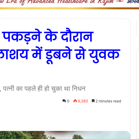
ली पकड़ने के दौरान
ाशय में डूबने से युवक
 पत्नी का पहले ही हो चुका था निधन
0
6,383
2 minutes read