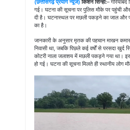
(छत्तीसगढ़ प्रयाग न्यूज)
किशन सिन्हा:
–
गरियाबंद 
गई। घटना की सूचना पर पुलिस मौके पर पहुंची और 
दी है। घटनास्थल पर मछली पकड़ने का जाल और पकड़ी 
का है।
जानकारी के अनुसार मृतक की पहचान माखन कमार (35
निवासी था, जबकि पिछले कई वर्षों से परसदा खुर्द 
कोटरी नाला जलाशय में मछली पकड़ने गया था। इसी
हो गई। घटना की सूचना मिलते ही स्थानीय लोग मौ