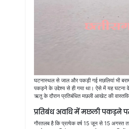
घटनास्थल से जाल और पकड़ी गई मछलियां भी बरामद 
पकड़ने के उद्देश्य से ही गया था। ऐसे में यह घटना
ऋतु के दौरान प्रतिबंधित मछली आखेट की वास्तव
प्रतिबंध अवधि में मछली पकड़ने 
गौरतलब है कि प्रत्येक वर्ष 15 जून से 15 अगस्त 