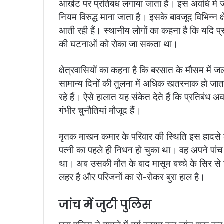
आखेट पर प्रतिबंध लगाया जाता है। इस अवधि में जल
नियम विरुद्ध माना जाता है। इसके बावजूद विभिन्न 
आती रही हैं। स्थानीय लोगों का कहना है कि यदि 
की घटनाओं को रोका जा सकता था।
क्षेत्रवासियों का कहना है कि बरसात के मौसम में 
सामान्य दिनों की तुलना में अधिक खतरनाक हो जात
रहे हैं। ऐसे हालात यह संकेत देते हैं कि प्रतिबंध
गंभीर चुनौतियां मौजूद हैं।
मृतक माखन कमार के परिवार की स्थिति इस हादसे क
पत्नी का पहले ही निधन हो चुका था। वह अपने पांच
था। अब उसकी मौत के बाद मासूम बच्चे के सिर से प
लहर है और परिजनों का रो-रोकर बुरा हाल है।
जांच में जुटी पुलिस