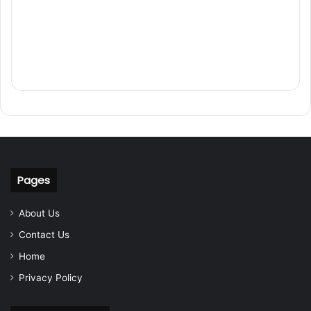
Pages
About Us
Contact Us
Home
Privacy Policy