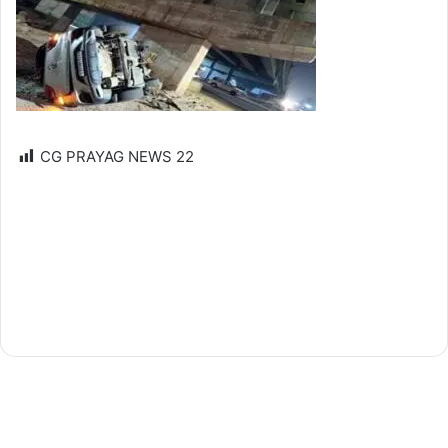
CG PRAYAG NEWS
22