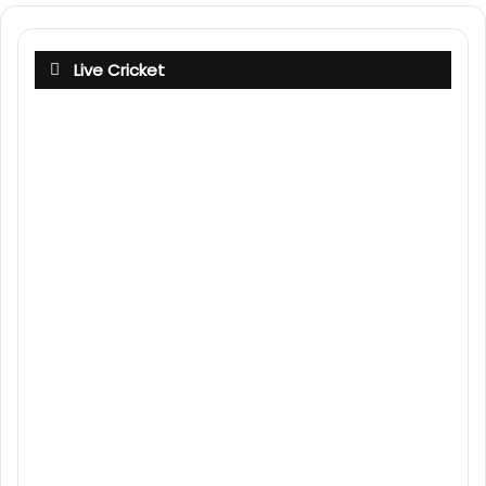
Live Cricket