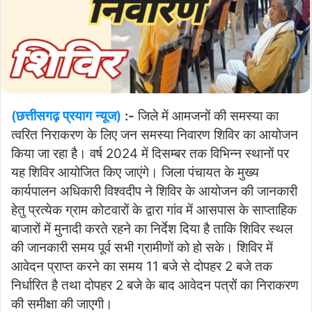
(छत्तीसगढ़ प्रयाग न्यूज)
:-
जिले में आमजनों की समस्या का
त्वरित निराकरण के लिए जन समस्या निवारण शिविर का आयोजन
किया जा रहा है। वर्ष 2024 में दिसम्बर तक विभिन्न स्थानों पर
यह शिविर आयोजित किए जाएंगे। जिला पंचायत के मुख्य
कार्यपालन अधिकारी विश्वदीप ने शिविर के आयोजन की जानकारी
हेतु प्रत्येक ग्राम कोटवारों के द्वारा गांव में आसपास के साप्ताहिक
बाजारों में मुनादी करते रहने का निर्देश दिया है ताकि शिविर स्थल
की जानकारी समय पूर्व सभी ग्रामीणों को हो सके। शिविर में
आवेदन प्राप्त करने का समय 11 बजे से दोपहर 2 बजे तक
निर्धारित है तथा दोपहर 2 बजे के बाद आवेदन पत्रों का निराकरण
की समीक्षा की जाएगी।