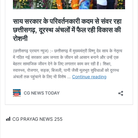
CG PRAYAG NEWS
255