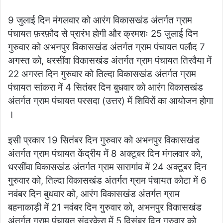
9 जुलाई दिन मंगलवार को आरंग विकासखंड अंतर्गत ग्राम
पंचायत फ़रफ़ौद से प्रारंभ होगी और क्रमशः 25 जुलाई दिन
गुरुवार को अभनपुर विकासखंड अंतर्गत ग्राम पंचायत पलौद 7
अगस्त को, धरसींवा विकासखंड अंतर्गत ग्राम पंचायत तिरवैया में
22 अगस्त दिन गुरुवार को तिल्दा विकासखंड अंतर्गत ग्राम
पंचायत सांकरा में 4 सितंबर दिन बुधवार को आरंग विकासखंड
अंतर्गत ग्राम पंचायत परसदा (उत्तर) में शिविरों का आयोजन होगा
।
इसी प्रकार 19 सितंबर दिन गुरुवार को अभनपुर विकासखंड
अंतर्गत ग्राम पंचायत केंद्रीय में 8 अक्टूबर दिन मंगलवार को,
धरसींवा विकासखंड अंतर्गत ग्राम सारागांव में 24 अक्टूबर दिन
गुरुवार को, तिल्दा विकासखंड अंतर्गत ग्राम पंचायत कोटा में 6
नवंबर दिन बुधवार को, आरंग विकासखंड अंतर्गत ग्राम
बहनाकाड़ी में 21 नवंबर दिन गुरुवार को, अभनपुर विकासखंड
अंतर्गत ग्राम पंचायत सुंदरकेरा में 5 दिसंबर दिन गुरुवार को,