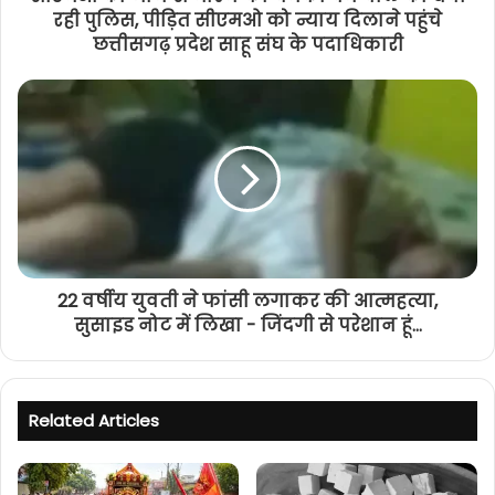
रही पुलिस, पीड़ित सीएमओ को न्याय दिलाने पहुंचे
छत्तीसगढ़ प्रदेश साहू संघ के पदाधिकारी
22 वर्षीय युवती ने फांसी लगाकर की आत्महत्या,
सुसाइड नोट में लिखा - जिंदगी से परेशान हूं...
Related Articles