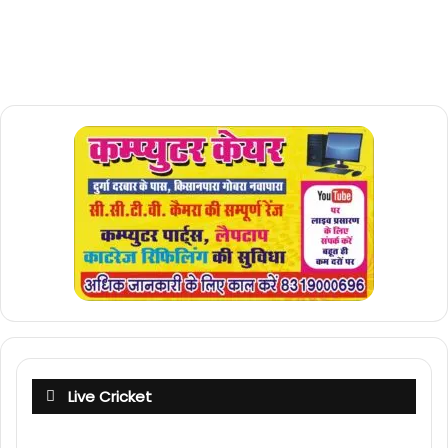
Live Cricket