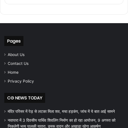
Pages
About Us
Contact Us
Home
Privacy Policy
CG NEWS TODAY
मंदिर परिसर में पेड़ से लटका मिला शव, मचा हड़कंप, जांच में ये बात आई सामने
नवापारा में 3 दिवसीय पार्थिव शिवलिंग निर्माण का हो रहा आयोजन, 9 अगस्त को
निकलेगी भव्य पालकी यात्रा, डमरू वादन और अखाड़ा रहेगा आकर्षण