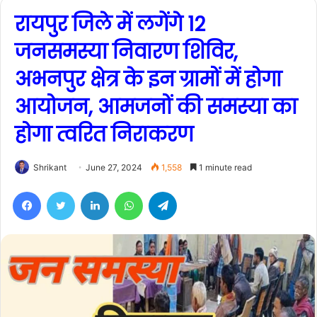
रायपुर जिले में लगेंगे 12
जनसमस्या निवारण शिविर,
अभनपुर क्षेत्र के इन ग्रामों में होगा
आयोजन, आमजनों की समस्या का
होगा त्वरित निराकरण
Shrikant
June 27, 2024
1,558
1 minute read
Facebook
Twitter
LinkedIn
WhatsApp
Telegram