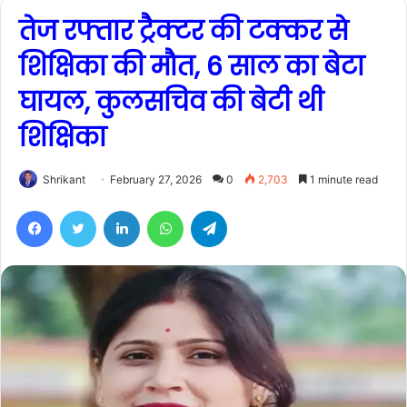
तेज रफ्तार ट्रैक्टर की टक्कर से
शिक्षिका की मौत, 6 साल का बेटा
घायल, कुलसचिव की बेटी थी
शिक्षिका
Shrikant
February 27, 2026
0
2,703
1 minute read
Facebook
Twitter
LinkedIn
WhatsApp
Telegram