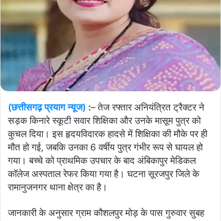
(छत्तीसगढ़ प्रयाग न्यूज)
:
– तेज रफ्तार अनियंत्रित ट्रैक्टर ने
सड़क किनारे स्कूटी सवार शिक्षिका और उनके मासूम पुत्र को
कुचल दिया। इस हृदयविदारक हादसे में शिक्षिका की मौके पर ही
मौत हो गई, जबकि उनका 6 वर्षीय पुत्र गंभीर रूप से घायल हो
गया। बच्चे को प्राथमिक उपचार के बाद अंबिकापुर मेडिकल
कॉलेज अस्पताल रेफर किया गया है। घटना सूरजपुर जिले के
रामानुजनगर थाना क्षेत्र का है।
जानकारी के अनुसार ग्राम कौशलपुर मोड़ के पास गुरुवार सुबह