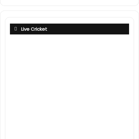
Live Cricket