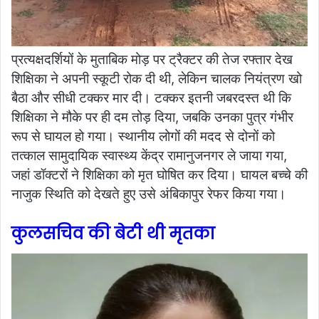
प्रत्यक्षदर्शियों के मुताबिक मोड़ पर ट्रैक्टर की तेज रफ्तार देख
शिक्षिका ने अपनी स्कूटी रोक दी थी, लेकिन चालक नियंत्रण खो
बैठा और सीधी टक्कर मार दी। टक्कर इतनी जबरदस्त थी कि
शिक्षिका ने मौके पर ही दम तोड़ दिया, जबकि उनका पुत्र गंभीर
रूप से घायल हो गया। स्थानीय लोगों की मदद से दोनों को
तत्काल सामुदायिक स्वास्थ्य केंद्र रामानुजनगर ले जाया गया,
जहां डॉक्टरों ने शिक्षिका को मृत घोषित कर दिया। घायल बच्चे की
नाजुक स्थिति को देखते हुए उसे अंबिकापुर रेफर किया गया।
कुलसचिव की बेटी थी मृतका