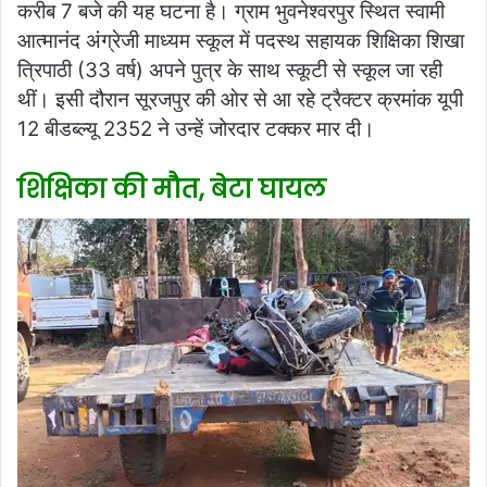
करीब 7 बजे की यह घटना है। ग्राम भुवनेश्वरपुर स्थित स्वामी
आत्मानंद अंग्रेजी माध्यम स्कूल में पदस्थ सहायक शिक्षिका शिखा
त्रिपाठी (33 वर्ष) अपने पुत्र के साथ स्कूटी से स्कूल जा रही
थीं। इसी दौरान सूरजपुर की ओर से आ रहे ट्रैक्टर क्रमांक यूपी
12 बीडब्ल्यू 2352 ने उन्हें जोरदार टक्कर मार दी।
शिक्षिका की मौत, बेटा घायल