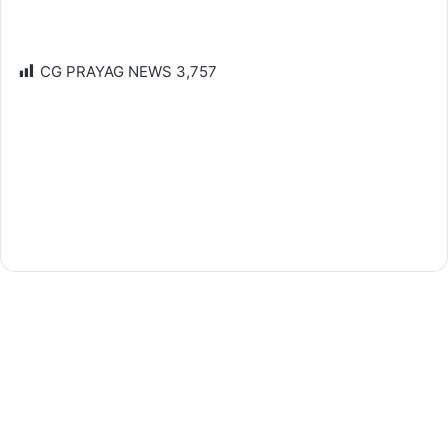
CG PRAYAG NEWS
3,757