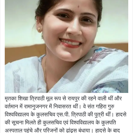
मृतका शिखा त्रिपाठी मूल रूप से रायपुर की रहने वाली थीं और
वर्तमान में रामानुजनगर में निवासरत थीं। वे संत गहिरा गुरु
विश्वविद्यालय के कुलसचिव एस.पी. त्रिपाठी की पुत्री थीं। हादसे
की सूचना मिलते ही कुलसचिव एवं विश्वविद्यालय के कुलपति
अस्पताल पहुंचे और परिजनों को ढांढ़स बंधाया। हादसे के बाद