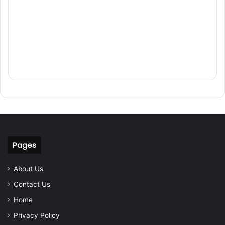
Pages
About Us
Contact Us
Home
Privacy Policy