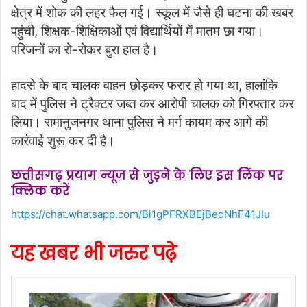
क्षेत्र में शोक की लहर फैल गई। स्कूल में जैसे ही घटना की खबर
पहुंची, शिक्षक-शिक्षिकाओं एवं विद्यार्थियों में मातम छा गया।
परिजनों का रो-रोकर बुरा हाल है।
हादसे के बाद चालक वाहन छोड़कर फरार हो गया था, हालांकि
बाद में पुलिस ने ट्रैक्टर जब्त कर आरोपी चालक को गिरफ्तार कर
लिया। रामानुजनगर थाना पुलिस ने मर्ग कायम कर आगे की
कार्रवाई शुरू कर दी है।
छत्तीसगढ़ प्रयाग न्यूज से जुड़ने के लिए इस लिंक पर
क्लिक करें
https://chat.whatsapp.com/Bi1gPFRXBEjBeoNhF41JIu
यह खबर भी जरुर पढ़े