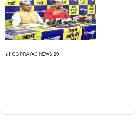
CG PRAYAG NEWS
29