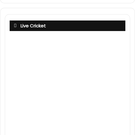
Live Cricket