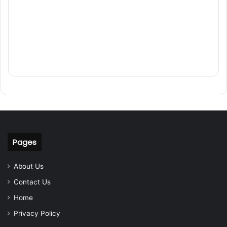
Pages
About Us
Contact Us
Home
Privacy Policy