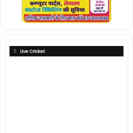
Live Cricket