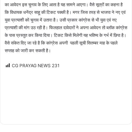
का आवेदन इस चुनाव के लिए आता है यह सामने आएगा। वैसे सूत्रों का कहना है
कि विधायक धनेंद्र साहू की टिकट पक्की है। मगर जिस तरह से भाजपा ने नए एवं
युवा प्रत्याशी को चुनाव में उतारा है। उसी प्रकार कांग्रेस से भी युवा एवं नए
प्रत्याशी की मांग उठ रही है। फिलहाल दावेदारों ने अपना आवेदन तो ब्लॉक कांग्रेस
के पास प्रस्तुत कर किया दिया। टिकट किसे मिलेगी यह भविष्य के गर्भ में छिपा है।
वैसे संकेत दिए जा रहे है कि कांग्रेस अपनी पहली सूची सितम्बर माह के पहले
सप्ताह को जारी कर सकती है।
CG PRAYAG NEWS
231