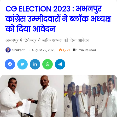
CG ELECTION 2023 : अभनपुर
कांग्रेस उम्मीदवारों ने ब्लॉक अध्यक्ष
को दिया आवेदन
अभनपुर में टिकेन्द्र ने ब्लॉक अध्यक्ष को दिया आवेदन
Shrikant
August 22, 2023
1,771
1 minute read
Facebook
Twitter
LinkedIn
WhatsApp
Telegram