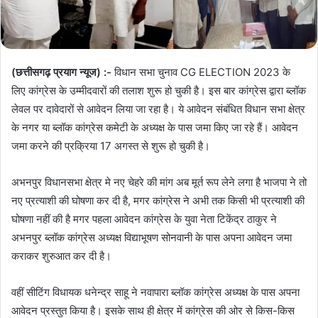
(छत्तीसगढ़ प्रयाग न्यूज) :-
विधान सभा चुनाव CG ELECTION 2023 के
लिए कांग्रेस के उम्मीदवारों की तलाश शुरू हो चुकी है। इस बार कांग्रेस द्वारा ब्लॉक
लेवल पर दावेदारों से आवेदन लिया जा रहा है। ये आवेदन संबंधित विधान सभा क्षेत्र
के नगर या ब्लॉक कांग्रेस कमेटी के अध्यक्ष के पास जमा किए जा रहे हैं। आवेदन
जमा करने की प्रक्रिया 17 अगस्त से शुरू हो चुकी है।
अभनपुर विधानसभा क्षेत्र मे नए चेहरे की मांग अब मूर्त रूप लेने लगा है भाजपा ने तो
नए प्रत्याशी की घोषणा कर दी है, मगर कांग्रेस ने अभी तक किसी भी प्रत्याशी की
घोषणा नहीं की है मगर पहला आवेदन कांग्रेस के युवा नेता टिकेंद्र ठाकुर ने
अभनपुर ब्लॉक कांग्रेस अध्यक्ष विद्याभूषण सोनवानी के पास अपना आवेदन जमा
कराकर शुरुआत कर दी है।
वहीं सीटिंग विधायक धनेन्द्र साहू ने नवापारा ब्लॉक कांग्रेस अध्यक्ष के पास अपना
आवेदन प्रस्तुत किया है। इसके साथ ही क्षेत्र में कांग्रेस की ओर से किस-किस