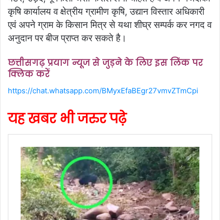
कृषि कार्यालय व क्षेत्रीय ग्रामीण कृषि, उद्यान विस्तार अधिकारी
एवं अपने ग्राम के किसान मित्र से यथा शीघ्र सम्पर्क कर नगद व
अनुदान पर बीज प्राप्त कर सकते है।
छत्तीसगढ़ प्रयाग न्यूज से जुड़ने के लिए इस लिंक पर
क्लिक करें
https://chat.whatsapp.com/BMyxEfaBEgr27vmvZTmCpi
यह खबर भी जरुर पढ़े