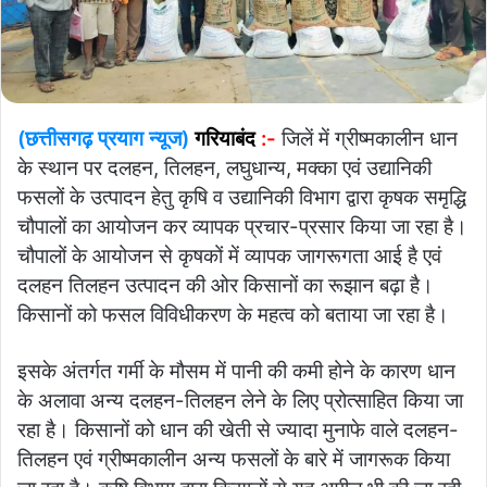
(छत्तीसगढ़ प्रयाग न्यूज)
गरियाबंद
:-
जिलें में ग्रीष्मकालीन धान
के स्थान पर दलहन, तिलहन, लघुधान्य, मक्का एवं उद्यानिकी
फसलों के उत्पादन हेतु कृषि व उद्यानिकी विभाग द्वारा कृषक समृद्धि
चौपालों का आयोजन कर व्यापक प्रचार-प्रसार किया जा रहा है।
चौपालों के आयोजन से कृषकों में व्यापक जागरूगता आई है एवं
दलहन तिलहन उत्पादन की ओर किसानों का रूझान बढ़ा है।
किसानों को फसल विविधीकरण के महत्व को बताया जा रहा है।
इसके अंतर्गत गर्मी के मौसम में पानी की कमी होने के कारण धान
के अलावा अन्य दलहन-तिलहन लेने के लिए प्रोत्साहित किया जा
रहा है। किसानों को धान की खेती से ज्यादा मुनाफे वाले दलहन-
तिलहन एवं ग्रीष्मकालीन अन्य फसलों के बारे में जागरूक किया