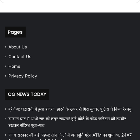
Pages
About Us
Contact Us
Home
Privacy Policy
CG NEWS TODAY
ब्रेकिंग: घटारानी में हुआ हादसा, झरने के ऊपर से गिरा युवक, पुलिस ने किया रेस्क्यू
श्मशान घाट में आधी रात की तंत्र साधना! हाई कोर्ट के चीफ जस्टिस की तस्वीर
रखकर संदिग्ध पूजा-पाठ
राज्य सरकार की बड़ी पहल: तीन जिलों में अन्नपूर्ति ग्रेन ATM का शुभारंभ, 24×7