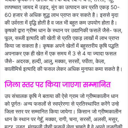
तत्पष्चात् जायद में उड़द, मूंग का उत्पादन कर प्रति एकड़ 50-
60 हजार से अधिक शुद्ध लाभ प्राप्त कर सकते है। इससे मृदा
की उर्वरता में वृद्धि होती है व जल भी बहुत कम उपयोग होता है।
कृषको द्वारा ग्रीष्म धान के स्थान पर उद्यानिकी फसलें जैसे- फल,
फूल, सब्जी इत्यादि की खेती से प्रति एकड़ लाखों में लाभ प्राप्त
किया जा सकता है। कृषक अपने खेतों में बहुस्तरीय कृषि पद्धति
अपनाकर एक ही खेत में एक समय में 3 से 4 या ज्यादा फसल
जैसे- अदरक, हल्दी, आलु, मक्का, सरसों, पपीता, केला,
कालीमिर्च इत्यादि की फसल लेकर अधिक मुनाफा कमा सकते है।
जिला स्तर पर किया जाएगा सम्मानित
उप संचालक कृषि ने बताया की ऐसे ग्राम जो ग्रीष्मकालीन धान
को पूर्णतः अन्य फसलों से स्वप्रेरणा से प्रतिस्थापित करेंगे उन्हे
जिला स्तर पर सम्मानित किया जायेगा। किसान जो ग्रीष्मकालीन
धान के स्थान पर गेहूॅ, मक्का, रागी, चना, सरसों, अलसी, मसुर,
मटर, उड़द, मूंगफली जैसी फसलें लेना चाहते है वे अपने नजदीकी