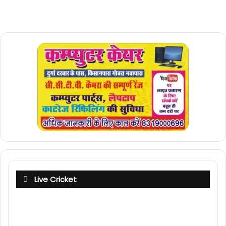
Live Cricket