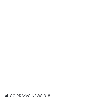
CG PRAYAG NEWS
318