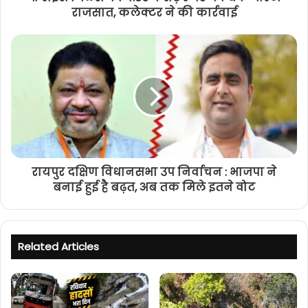
राजसात, कलेक्टर ने की कार्रवाई
रायपुर दक्षिण विधानसभा उप निर्वाचन : भाजपा ने
बनाई हुई है बढ़त, अब तक मिले इतने वोट
Related Articles