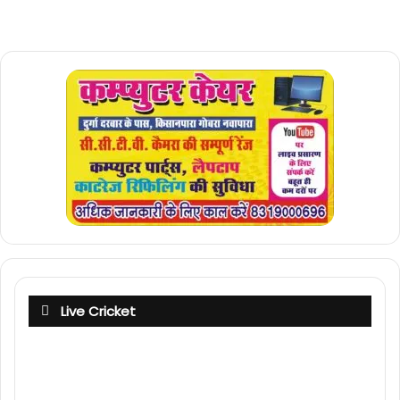
Live Cricket