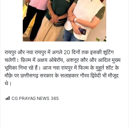
रायपुर और नवा रायपुर में अगले 20 दिनों तक इसकी शूटिंग
चलेगी। फ़िल्म में अक्षय ओबेरॉय, अशनूर कौर और आदिल मुख्य
भूमिका निभा रहे हैं। आज नवा रायपुर में फिल्म के मुहूर्त शॉट के
मौक़े पर छत्तीसगढ़ सरकार के सलाहकार गौरव द्विवेदी भी मौजूद
थे।
CG PRAYAG NEWS
365