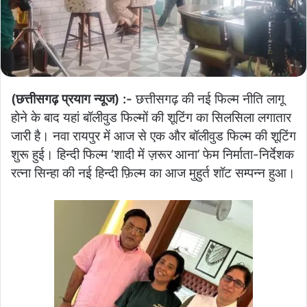
(छत्तीसगढ़ प्रयाग न्यूज) :-
छत्तीसगढ़ की नई फिल्म नीति लागू
होने के बाद यहां बॉलीवुड फिल्मों की शूटिंग का सिलसिला लगातार
जारी है। नवा रायपुर में आज से एक और बॉलीवुड फिल्म की शूटिंग
शुरू हुई। हिन्दी फिल्म ‘शादी में ज़रूर आना’ फेम निर्माता-निर्देशक
रत्ना सिन्हा की नई हिन्दी फ़िल्म का आज मुहुर्त शॉट सम्पन्न हुआ।