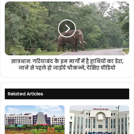
सावधान: गरियाबंद के इन मार्गों में है हाथियों का डेरा,
जाने से पहले हो जाईये चौकन्ने, देखिए वीडियो
Related Articles