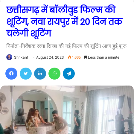
छत्तीसगढ़ में बॉलीवुड फिल्म की
शूटिंग, नवा रायपुर में 20 दिन तक
चलेगी शूटिंग
निर्माता-निर्देशक रत्ना सिन्हा की नई फिल्म की शूटिंग आज हुई शुरू
Shrikant
August 24, 2023
1,665
Less than a minute
Facebook
Twitter
LinkedIn
WhatsApp
Telegram