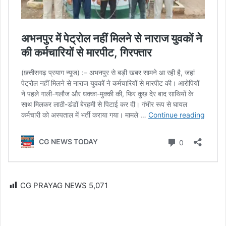
CG PRAYAG NEWS
5,071