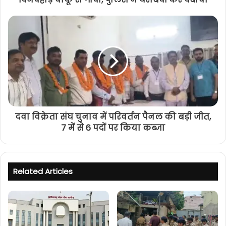
दवा विक्रेता संघ चुनाव में परिवर्तन पैनल की बड़ी जीत,
7 में से 6 पदों पर किया कब्जा
Related Articles