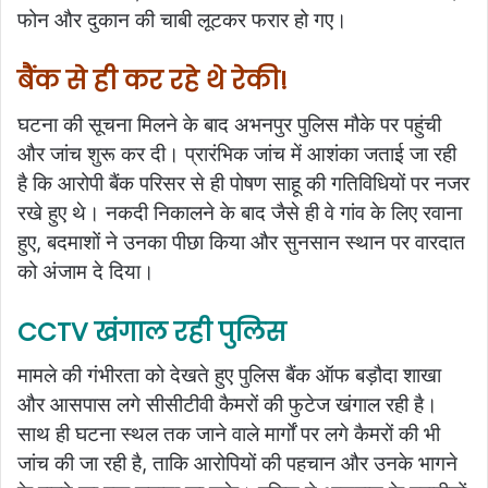
फोन और दुकान की चाबी लूटकर फरार हो गए।
बैंक से ही कर रहे थे रेकी!
घटना की सूचना मिलने के बाद अभनपुर पुलिस मौके पर पहुंची
और जांच शुरू कर दी। प्रारंभिक जांच में आशंका जताई जा रही
है कि आरोपी बैंक परिसर से ही पोषण साहू की गतिविधियों पर नजर
रखे हुए थे। नकदी निकालने के बाद जैसे ही वे गांव के लिए रवाना
हुए, बदमाशों ने उनका पीछा किया और सुनसान स्थान पर वारदात
को अंजाम दे दिया।
CCTV खंगाल रही पुलिस
मामले की गंभीरता को देखते हुए पुलिस बैंक ऑफ बड़ौदा शाखा
और आसपास लगे सीसीटीवी कैमरों की फुटेज खंगाल रही है।
साथ ही घटना स्थल तक जाने वाले मार्गों पर लगे कैमरों की भी
जांच की जा रही है, ताकि आरोपियों की पहचान और उनके भागने