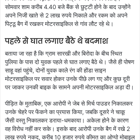
सोमवार शाम करीब 4.40 बजे बैंक से छुट्टी होने के बाद उन्होंने
अपने निजी खाते से 2 लाख रुपये निकाले और रकम को अपने
पिट्ठू बैग में रखकर मोटरसाइकिल से गांव लौट रहे थे।
पहले से घात लगाए बैठे थे बदमाश
बताया जा रहा है कि ग्राम सारखी और बिरोदा के बीच स्थित
पुलिया के पास दो युवक पहले से घात लगाए बैठे थे। जैसे ही पोषण
साहू वहां पहुंचे, दोनों युवक काले रंग की होंडा साइन
मोटरसाइकिल पर सवार होकर उनके पीछे लग गए और कुछ दूरी
पर जाकर उनकी बाइक के सामने अपनी मोटरसाइकिल अड़ा दी।
पीड़ित के मुताबिक, एक आरोपी ने जेब से मिर्च पाउडर निकालकर
उनके चेहरे पर फेंकने का प्रयास किया, जबकि दूसरे ने चाकू
जैसी वस्तु निकालकर डराया-धमकाया। अकेला होने के कारण
वह विरोध नहीं कर सके। इसके बाद आरोपी उनके बैग में रखे 2
लाख रुपये नकद, करीब 10 हजार रुपये कीमत का ओप्पो मोबाइल