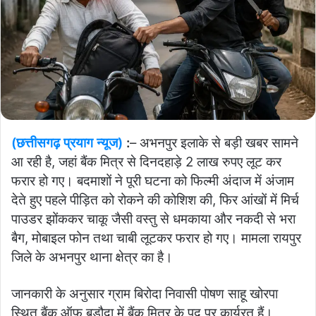
(छत्तीसगढ़ प्रयाग न्यूज)
:
– अभनपुर इलाके से बड़ी खबर सामने
आ रही है, जहां बैंक मित्र से दिनदहाड़े 2 लाख रुपए लूट कर
फरार हो गए। बदमाशों ने पूरी घटना को फिल्मी अंदाज में अंजाम
देते हुए पहले पीड़ित को रोकने की कोशिश की, फिर आंखों में मिर्च
पाउडर झोंककर चाकू जैसी वस्तु से धमकाया और नकदी से भरा
बैग, मोबाइल फोन तथा चाबी लूटकर फरार हो गए। मामला रायपुर
जिले के अभनपुर थाना क्षेत्र का है।
जानकारी के अनुसार ग्राम बिरोदा निवासी पोषण साहू खोरपा
स्थित बैंक ऑफ बड़ौदा में बैंक मित्र के पद पर कार्यरत हैं।