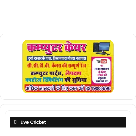
Live Cricket