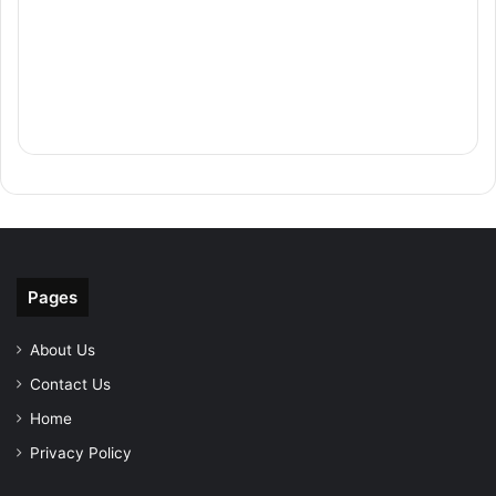
Pages
About Us
Contact Us
Home
Privacy Policy