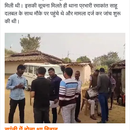
मिली थी। इसकी सूचना मिलते ही थाना प्रभारी रमाकांत साहू
दलबल के साथ मौके पर पहुंचे थे और मामला दर्ज कर जांच शुरू
की थी।
दपंती में होता था विवाद