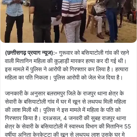
(छत्तीसगढ़ प्रयाग न्यूज):-
गुरूवार को बसियाटोली गांव की रहने
वाली मितानिन महिला की कुल्हाड़ी मारकर हत्या कर दी गई थी।
इस मामले में पुलिस ने आरोपी को गिरफ्तार कर लिया है। हत्यारा
महिला का पति निकला। पुलिस आरोपी को जेल भेज दिया है।
जानकारी के अनुसार बलरामपुर जिले के राजपुर थाना क्षेत्र के
सेवारी के बसियाटोली गांव में घर में खून से लथपथ मिली महिला
की लाश मिली थी। पुलिस ने इस मामले में महिला के पति को
गिरफ्तार किया है। दरअसल, 4 जनवरी की सुबह राजपुर थाना
क्षेत्र के सेवारी के बसियाटोली में स्वास्थ्य विभाग की मितानिन 55
वर्षीया अनिता केरकेट्टा की खून से लथपथ लाश उसके घर मे