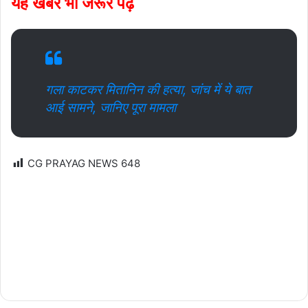
यह खबर भी जरूर पढ़े
गला काटकर मितानिन की हत्या, जांच में ये बात
आई सामने, जानिए पूरा मामला
CG PRAYAG NEWS
648