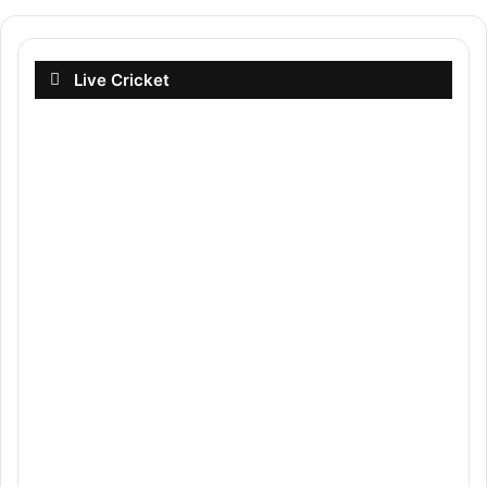
Live Cricket