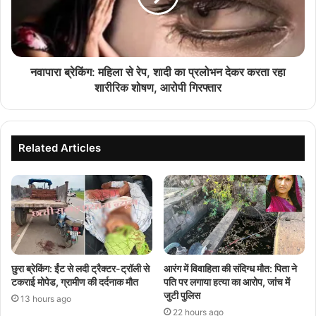
नवापारा ब्रेकिंग: महिला से रेप, शादी का प्रलोभन देकर करता रहा
शारीरिक शोषण, आरोपी गिरफ्तार
Related Articles
छुरा ब्रेकिंग: ईंट से लदी ट्रैक्टर-ट्रॉली से
आरंग में विवाहिता की संदिग्ध मौत: पिता ने
टकराई मोपेड, ग्रामीण की दर्दनाक मौत
पति पर लगाया हत्या का आरोप, जांच में
जुटी पुलिस
13 hours ago
22 hours ago