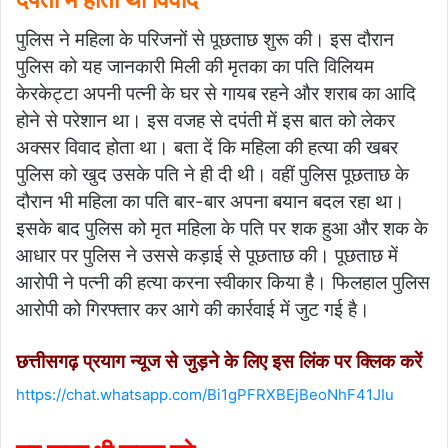
पुलिस ने महिला के परिजनों से पूछताछ शुरू की। इस दौरान
पुलिस को यह जानकारी मिली की मृतका का पति विलियम
केरकेट्टा अपनी पत्नी के घर से गायब रहने और शराब का आदि
होने से परेशान था। इस वजह से दपंती में इस बात को लेकर
अक्सर विवाद होता था। बता दें कि महिला की हत्या की खबर
पुलिस को खुद उसके पति ने ही दी थी। वहीं पुलिस पूछताछ के
दौरान भी महिला का पति बार-बार अपना बयान बदल रहा था।
इसके बाद पुलिस को मृत महिला के पति पर शक हुआ और शक के
आधार पर पुलिस ने उससे कड़ाई से पूछताछ की। पूछताछ में
आरोपी ने पत्नी की हत्या करना स्वीकार किया है। फिलहाल पुलिस
आरोपी को गिरफ्तार कर आगे की कार्रवाई में जुट गई है।
छत्तीसगढ़ प्रयाग न्यूज से जुड़ने के लिए इस लिंक पर क्लिक करें
https://chat.whatsapp.com/Bi1gPFRXBEjBeoNhF41JIu