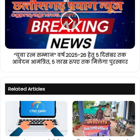
“युवा रत्न सम्मान” वर्ष 2025-26 हेतु 5 दिसंबर तक
आवेदन आमंत्रित, 5 लाख रुपए तक मिलेगा पुरस्कार
Related Articles