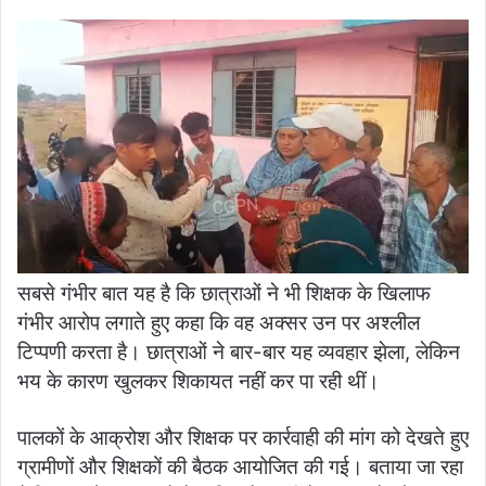
सबसे गंभीर बात यह है कि छात्राओं ने भी शिक्षक के खिलाफ
गंभीर आरोप लगाते हुए कहा कि वह अक्सर उन पर अश्लील
टिप्पणी करता है। छात्राओं ने बार-बार यह व्यवहार झेला, लेकिन
भय के कारण खुलकर शिकायत नहीं कर पा रही थीं।
पालकों के आक्रोश और शिक्षक पर कार्रवाही की मांग को देखते हुए
ग्रामीणों और शिक्षकों की बैठक आयोजित की गई। बताया जा रहा