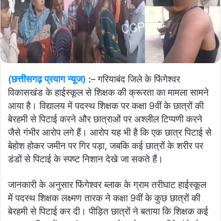
(छत्तीसगढ़ प्रयाग न्यूज)
:
– गरियाबंद जिले के फिंगेश्वर
विकासखंड के हाईस्कूल से शिक्षक की क्रूरता का मामला सामने
आया है। विद्यालय में पदस्थ शिक्षक पर कक्षा 9वीं के छात्रों की
बेरहमी से पिटाई करने और छात्राओं पर अश्लील टिप्पणी करने
जैसे गंभीर आरोप लगे हैं। आरोप यह भी है कि एक छात्र पिटाई से
बेहोश होकर जमीन पर गिर पड़ा, जबकि कई छात्रों के शरीर पर
डंडों से पिटाई के स्पष्ट निशान देखे जा सकते हैं।
जानकारी के अनुसार फिंगेश्वर ब्लाक के ग्राम तरीघाट हाईस्कूल
में पदस्थ शिक्षक लक्ष्मण तारक ने कक्षा 9वीं के कुछ छात्रों की
बेरहमी से पिटाई कर दी। पीड़ित छात्रों ने बताया कि शिक्षक कई