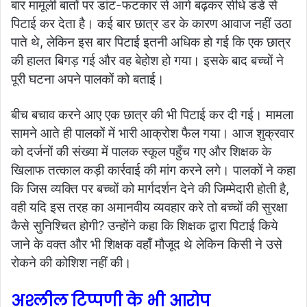
बार मामूली बातों पर डांट-फटकार से आगे बढ़कर सीधे डंडे से
पिटाई कर देता है। कई बार छात्र डर के कारण आवाज नहीं उठा
पाते थे, लेकिन इस बार पिटाई इतनी अधिक हो गई कि एक छात्र
की हालत बिगड़ गई और वह बेहोश हो गया। इसके बाद बच्चों ने
पूरी घटना अपने पालकों को बताई।
बीच बचाव करने आए एक छात्र की भी पिटाई कर दी गई। मामला
सामने आते ही पालकों में भारी आक्रोश फैल गया। आज शुक्रवार
को दर्जनों की संख्या में पालक स्कूल पहुँच गए और शिक्षक के
खिलाफ तत्काल कड़ी कार्रवाई की मांग करने लगे। पालकों ने कहा
कि जिस व्यक्ति पर बच्चों को मार्गदर्शन देने की जिम्मेदारी होती है,
वही यदि इस तरह का अमानवीय व्यवहार करे तो बच्चों की सुरक्षा
कैसे सुनिश्चित होगी? उन्होंने कहा कि शिक्षक द्वारा पिटाई किये
जाने के वक्त और भी शिक्षक वहाँ मौजूद थे लेकिन किसी ने उसे
रोकने की कोशिश नहीं की।
अश्लील टिप्पणी के भी आरोप