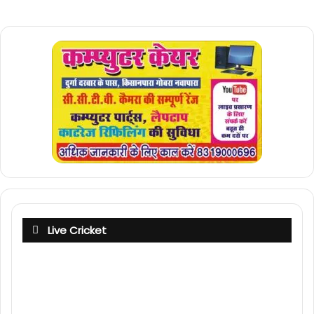
Live Cricket