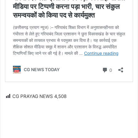
CG PRAYAG NEWS
4,508