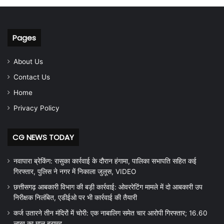
Pages
About Us
Contact Us
Home
Privacy Policy
CG NEWS TODAY
नवापारा ब्रेकिंग: रासुका कार्रवाई के दौरान हंगामा, पालिका सभापति सहित कई
गिरफ्तार, पुलिस ने नगर में निकाला जुलूस, VIDEO
छत्तीसगढ़ आबकारी विभाग की बड़ी कार्रवाई: ओवररेटिंग मामले में दो आबकारी उप
निरीक्षक निलंबित, एडीईओ पर भी कार्रवाई की तैयारी
कर्ज उतारने तीन मंदिरों में चोरी: एक नाबालिग समेत चार आरोपी गिरफ्तार; 16.60
लाख का माल बरामद