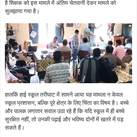
है शिक्षक को इस मामले में अंतिम चेतवानी देकर मामले को
सुलझाया गया है।
हालकिं हाई स्कूल तरीघाट में सामने आया यह मामला न केवल
स्कूल प्रशासन, बल्कि पूरे क्षेत्र के लिए चिंता का विषय है। बच्चे
और पालक लगातार सवाल उठा रहे हैं कि यदि स्कूल में ही बच्चे
सुरक्षित नहीं, तो उनकी पढ़ाई और भविष्य दोनों में खतरे में पड़
सकते हैं।