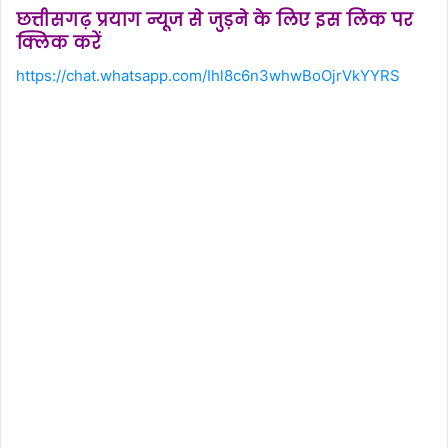
छत्तीसगढ़ प्रयाग न्यूज से जुड़ने के लिए इस लिंक पर
क्लिक करें
https://chat.whatsapp.com/Ihl8c6n3whwBoOjrVkYYRS