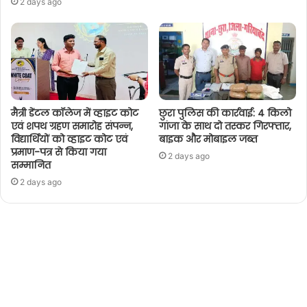
2 days ago
मैत्री डेंटल कॉलेज में व्हाइट कोट
छुरा पुलिस की कार्रवाई: 4 किलो
एवं शपथ ग्रहण समारोह संपन्न,
गांजा के साथ दो तस्कर गिरफ्तार,
विद्यार्थियों को व्हाइट कोट एवं
बाइक और मोबाइल जब्त
प्रमाण-पत्र से किया गया
2 days ago
सम्मानित
2 days ago