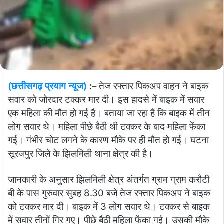
(छत्तीसगढ़ प्रयाग न्यूज)
:
– तेज रफ्तार पिकअप वाहन ने बाइक
सवार को जोरदार टक्कर मार दी। इस हादसे में बाइक में सवार
एक महिला की मौत हो गई है। बताया जा रहा है कि बाइक में तीन
लोग सवार थे। महिला पीछे बैठी थी टक्कर के बाद महिला फेंका
गई। गंभीर चोट लगने के कारण मौके पर ही मौत हो गई। घटना
सूरजपुर जिले के झिलमिली थाना क्षेत्र की है।
जानकारी के अनुसार झिलमिली क्षेत्र अंतर्गत ग्राम ग्राम करौटी
बी के पास गुरुवार सुबह 8.30 बजे तेज रफ्तार पिकअप ने बाइक
को टक्कर मार दी। बाइक में 3 लोग सवार थे। टक्कर से बाइक
में सवार तीनों गिर गए। पीछे बैठी महिला फेंका गई। उसकी मौके