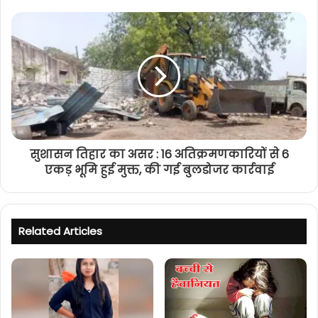
सुशासन तिहार का असर : 16 अतिक्रमणकारियों से 6
एकड़ भूमि हुई मुक्त, की गई बुलडोजर कार्रवाई
Related Articles