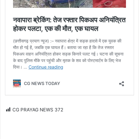
CG PRAYAG NEWS
372