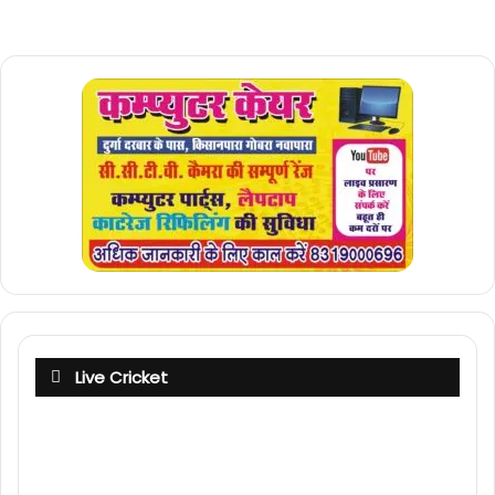
Live Cricket