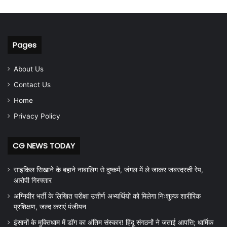
Pages
About Us
Contact Us
Home
Privacy Policy
CG NEWS TODAY
साइकिल सिखाने के बहाने नाबालिग से दुष्कर्म, जंगल में ले जाकर जबरदस्ती रेप,
आरोपी गिरफ्तार
अग्निवीर भर्ती के लिखित परीक्षा उत्तीर्ण अभ्यर्थियों को मिलेगा निःशुल्क शारीरिक
प्रशिक्षण, जल्द कराएं पंजीयन
इंसानों के मुक्तिधाम में डॉग का अंतिम संस्कार! हिंदू संगठनों ने जताई आपत्ति; धार्मिक