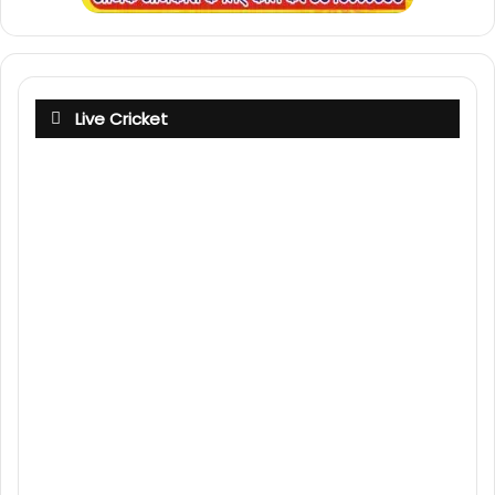
Live Cricket