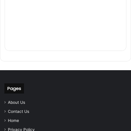
Pages
About Us
Contact Us
Home
Privacy Policy