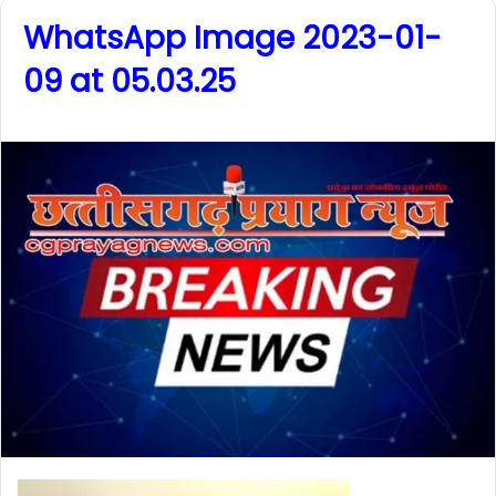
WhatsApp Image 2023-01-
09 at 05.03.25