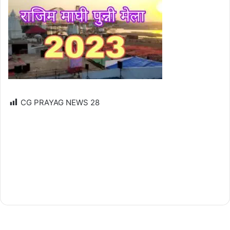
CG PRAYAG NEWS
28