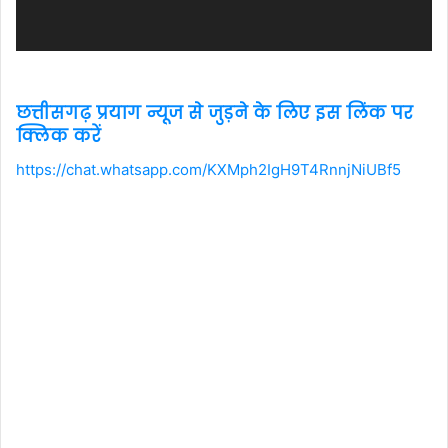
छत्तीसगढ़ प्रयाग न्यूज से जुड़ने के लिए इस लिंक पर
क्लिक करें
https://chat.whatsapp.com/KXMph2IgH9T4RnnjNiUBf5