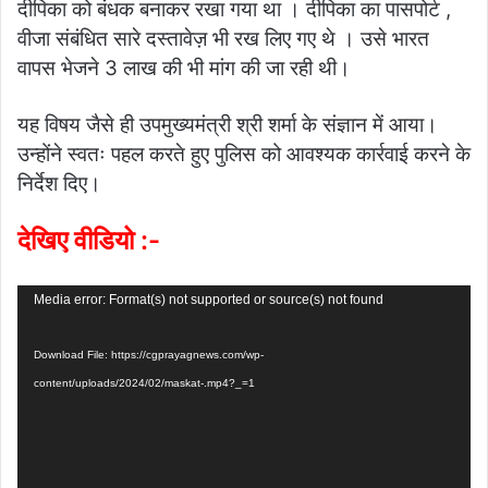
दीपिका को बंधक बनाकर रखा गया था । दीपिका का पासपोर्ट ,
वीजा संबंधित सारे दस्तावेज़ भी रख लिए गए थे । उसे भारत
वापस भेजने 3 लाख की भी मांग की जा रही थी।
यह विषय जैसे ही उपमुख्यमंत्री श्री शर्मा के संज्ञान में आया।
उन्होंने स्वतः पहल करते हुए पुलिस को आवश्यक कार्रवाई करने के
निर्देश दिए।
देखिए वीडियो :-
Video
Media error: Format(s) not supported or source(s) not found
Player
Download File: https://cgprayagnews.com/wp-
content/uploads/2024/02/maskat-.mp4?_=1