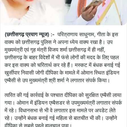
(छत्तीसगढ़ प्रयाग न्यूज) :-
परित्राणाय साधुनाम, गीता के इस
वाक्य को छत्तीसगढ़ पुलिस ने अपना ध्येय वाक्य रखा है। उप
मुख्यमंत्री एवं गृह मंत्री विजय शर्मा छत्तीसगढ़ में ही नहीं,
छत्तीसगढ़ के बाहर विदेशों में भी फंसे लोगों की मदद के लिए पहल
कर इस वाक्य को चरितार्थ कर रहे हैं। मस्कट में बंधक बनाई गई
खुर्सीपार निवासी जोगी दीपिका के मामले में ओमान स्थित इंडियन
एम्बैसी से उप मुख्यमंत्री श्री शर्मा ने लगातार संपर्क किया।
त्वरित की गई कार्रवाई के पश्चात दीपिका को सुरक्षित एम्बैसी लाया
गया। ओमान में इंडियन एम्बैसडर से उपमुख्यमंत्री लगातार संपर्क
में रहे। विधानसभा से भी वे लगातार इस मामले पर अपडेट लेते
रहे। उन्होंने बंधक बनाई गई महिला से बातचीत भी की। उन्होंने
दीपिका से सबसे पहले हालचाल पूछा।