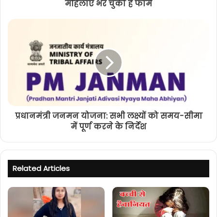
महिलाएं भर चुकी है फार्म
प्रधानमंत्री जनमन योजना: सभी लक्ष्यों को समय-सीमा
में पूर्ण करने के निर्देश
Related Articles