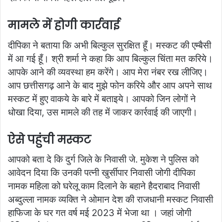
मामले में होगी कार्रवाई
दीपिका ने बताया कि अभी बिल्कुल सुरक्षित हूँ। मस्कट की एम्बैसी
में आ गई हूँ। श्री शर्मा ने कहा कि आप बिल्कुल चिंता मत करिये।
आपके आने की व्यवस्था हम करेंगे। आप मेरा नंबर रख लीजिए।
आप छत्तीसगढ़ आने के बाद मुझे फोन करिये और आप अपने साथ
मस्कट में हुए वाकये के बारे में बताइये। आपको जिन लोगों ने
धोखा दिया, उस मामले की तह में जाकर कार्रवाई की जाएगी।
ऐसे पहुंची मस्कट
आपको बता दे कि दुर्ग जिले के निवासी जे. मुकेश ने पुलिस को
आवेदन दिया कि उनकी पत्नी खुर्सीपार निवासी जोगी दीपिका
नामक महिला को घरेलू काम दिलाने के बहाने हैदराबाद निवासी
अब्दुल्ला नामक व्यक्ति ने ओमान देश की राजधानी मस्कट निवासी
हाफिजा के घर गत वर्ष मई 2023 में भेजा था । जहां जोगी