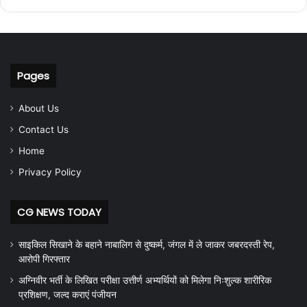
Pages
About Us
Contact Us
Home
Privacy Policy
CG NEWS TODAY
साइकिल सिखाने के बहाने नाबालिग से दुष्कर्म, जंगल में ले जाकर जबरदस्ती रेप,
आरोपी गिरफ्तार
अग्निवीर भर्ती के लिखित परीक्षा उत्तीर्ण अभ्यर्थियों को मिलेगा निःशुल्क शारीरिक
प्रशिक्षण, जल्द कराएं पंजीयन