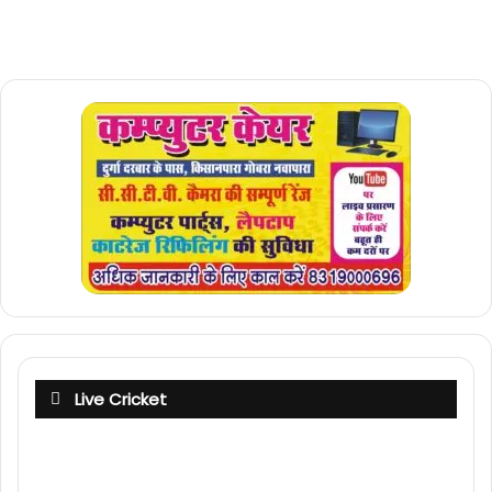
Live Cricket