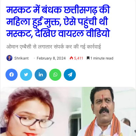
मस्कट में बंधक छत्तीसगढ़ की
महिला हुई मुक्त, ऐसे पहुंची थी
मस्कट, देखिए वायरल वीडियो
ओमान एम्बैसी से लगातार संपर्क कर की गई कार्रवाई
Shrikant
February 8, 2024
5,411
1 minute read
Facebook
Twitter
LinkedIn
WhatsApp
Telegram