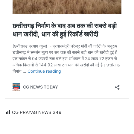
CG PRAYAG NEWS
349