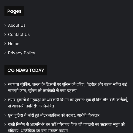
Pages
About Us
Contact Us
Home
Privacy Policy
CG NEWS TODAY
नवापारा ब्रेकिंग: लल्ला के ठिकानों पर पुलिस की दबिश, पेट्रोल और वाहन सहित कई
सामग्री जप्त, पुलिस की कार्यवाही से मचा हड़कंप
शराब दुकानों में गड़बड़ी पर आबकारी विभाग का एक्शन: एक ही दिन तीन बड़ी कार्रवाई,
दो आबकारी उपनिरीक्षक निलंबित
छुरा पुलिस ने चोरी हुई मोटरसाइकिल की बरामद, आरोपी गिरफ्तार
राखी निर्माण से आत्मनिर्भर बन रहीं गरियाबंद जिले की गायत्री स्व सहायता समूह की
महिलाएं, आजीविका का बना सशक्त माध्यम