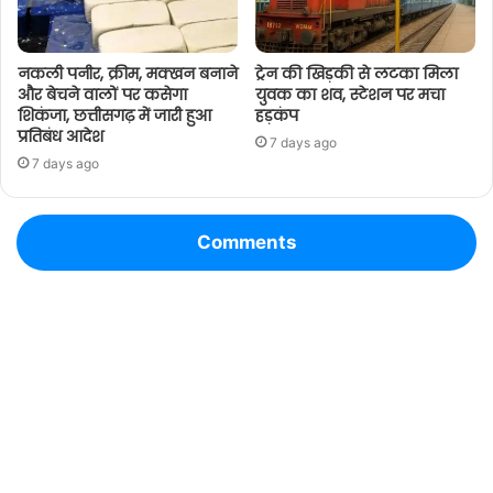
नकली पनीर, क्रीम, मक्खन बनाने
ट्रेन की खिड़की से लटका मिला
और बेचने वालों पर कसेगा
युवक का शव, स्टेशन पर मचा
शिकंजा, छत्तीसगढ़ में जारी हुआ
हड़कंप
प्रतिबंध आदेश
7 days ago
7 days ago
Comments