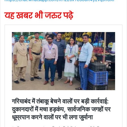
यह खबर भी जरुर पढ़े