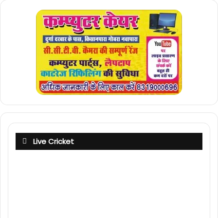
Live Cricket