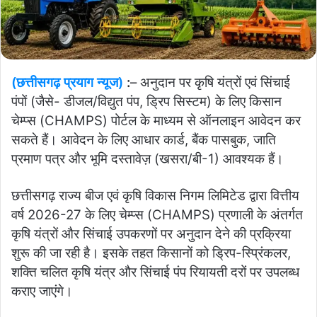
(छत्तीसगढ़ प्रयाग न्यूज)
:
– अनुदान पर कृषि यंत्रों एवं सिंचाई
पंपों (जैसे- डीजल/विद्युत पंप, ड्रिप सिस्टम) के लिए किसान
चेम्प्स (CHAMPS) पोर्टल के माध्यम से ऑनलाइन आवेदन कर
सकते हैं। आवेदन के लिए आधार कार्ड, बैंक पासबुक, जाति
प्रमाण पत्र और भूमि दस्तावेज़ (खसरा/बी-1) आवश्यक हैं।
छत्तीसगढ़ राज्य बीज एवं कृषि विकास निगम लिमिटेड द्वारा वित्तीय
वर्ष 2026-27 के लिए चेम्प्स (CHAMPS) प्रणाली के अंतर्गत
कृषि यंत्रों और सिंचाई उपकरणों पर अनुदान देने की प्रक्रिया
शुरू की जा रही है। इसके तहत किसानों को ड्रिप-स्प्रिंकलर,
शक्ति चलित कृषि यंत्र और सिंचाई पंप रियायती दरों पर उपलब्ध
कराए जाएंगे।