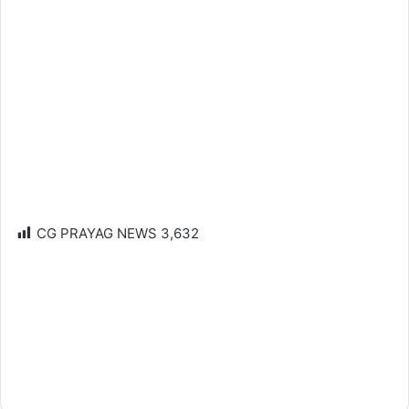
CG PRAYAG NEWS
3,632