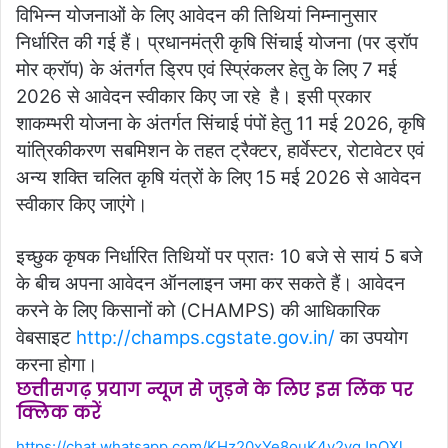
विभिन्न योजनाओं के लिए आवेदन की तिथियां निम्नानुसार
निर्धारित की गई हैं। प्रधानमंत्री कृषि सिंचाई योजना (पर ड्रॉप
मोर क्रॉप) के अंतर्गत ड्रिप एवं स्प्रिंकलर हेतु के लिए 7 मई
2026 से आवेदन स्वीकार किए जा रहे है। इसी प्रकार
शाकम्भरी योजना के अंतर्गत सिंचाई पंपों हेतु 11 मई 2026, कृषि
यांत्रिकीकरण सबमिशन के तहत ट्रैक्टर, हार्वेस्टर, रोटावेटर एवं
अन्य शक्ति चलित कृषि यंत्रों के लिए 15 मई 2026 से आवेदन
स्वीकार किए जाएंगे।
इच्छुक कृषक निर्धारित तिथियों पर प्रातः 10 बजे से सायं 5 बजे
के बीच अपना आवेदन ऑनलाइन जमा कर सकते हैं। आवेदन
करने के लिए किसानों को (CHAMPS) की आधिकारिक
वेबसाइट
http://champs.cgstate.gov.in/
का उपयोग
करना होगा।
छत्तीसगढ़ प्रयाग न्यूज से जुड़ने के लिए इस लिंक पर
क्लिक करें
https://chat.whatsapp.com/KHz20xYe8ouK4y2vqJnOXl