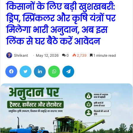
किसानों के लिए बड़ी खुशखबरी:
ड्रिप, स्प्रिंकलर और कृषि यंत्रों पर
मिलेगा भारी अनुदान, अब इस
लिंक से घर बैठे करें आवेदन
Shrikant
May 12, 2026
0
2,739
1 minute read
Facebook
Twitter
LinkedIn
WhatsApp
Telegram