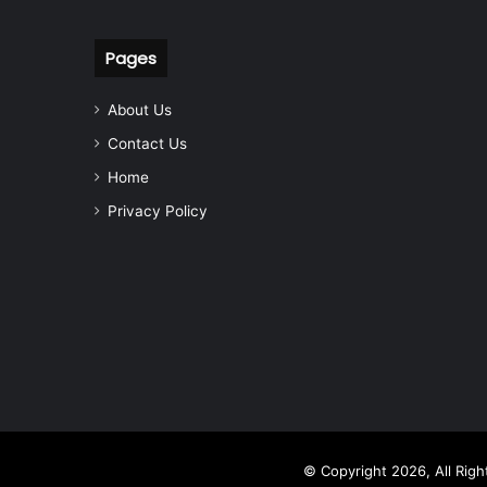
Pages
About Us
Contact Us
Home
Privacy Policy
© Copyright 2026, All Rig