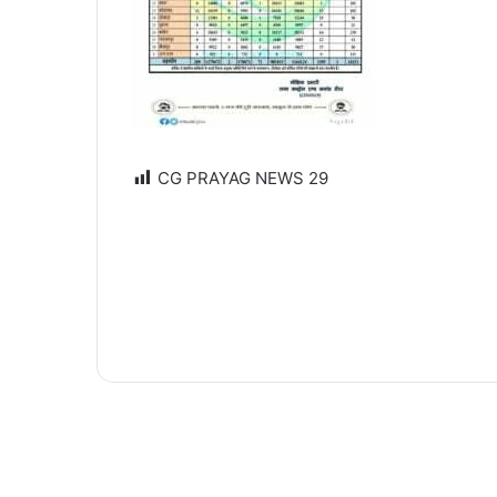
CG PRAYAG NEWS
29