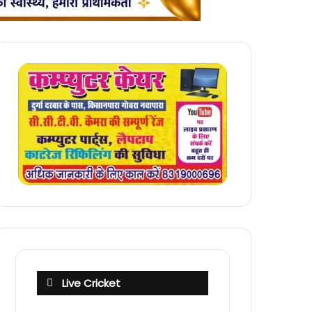
Live Cricket