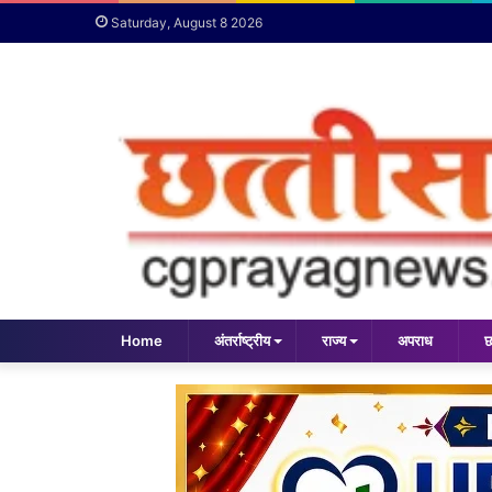
Saturday, August 8 2026
Home
अंतर्राष्ट्रीय
राज्य
अपराध
छ