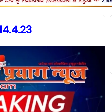
14.4.23