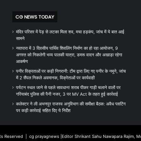
CG NEWS TODAY
मंदिर परिसर में पेड़ से लटका मिला शव, मचा हड़कंप, जांच में ये बात आई
सामने
नवापारा में 3 दिवसीय पार्थिव शिवलिंग निर्माण का हो रहा आयोजन, 9
अगस्त को निकलेगी भव्य पालकी यात्रा, डमरू वादन और अखाड़ा रहेगा
आकर्षण
पनीर विक्रताओं पर कड़ी निगरानी: टीम द्वारा लिए गए पनीर के नमूने, जांच
में 2 सैंपल निकले अवमानक, विक्रेताओं पर कार्यवाही
पर्यटन स्थल जाने से पहले सावधान! शराब पीकर गाड़ी चलाने वालों पर
गरियाबंद पुलिस की पैनी नजर, 3 पर MV Act के तहत हुई कार्रवाई
कलेक्टर ने ली अभनपुर राजस्व अनुविभाग की समीक्षा बैठक: अवैध प्लाटिंग
पर कड़ी कार्रवाई सहित दिए ये निर्देश
hts Reserved |
cg prayagnews
|Editor Shrikant Sahu Nawapara Rajim, 