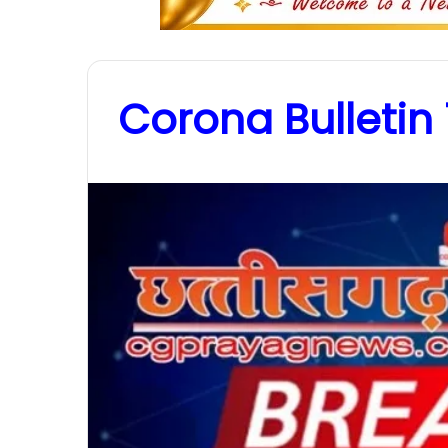
Corona Bulletin 