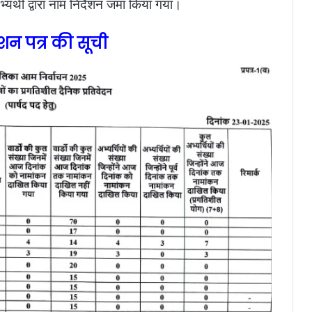
्यर्थी द्वारा नाम निर्देशन जमा किया गया।
ेशन पत्र की सूची