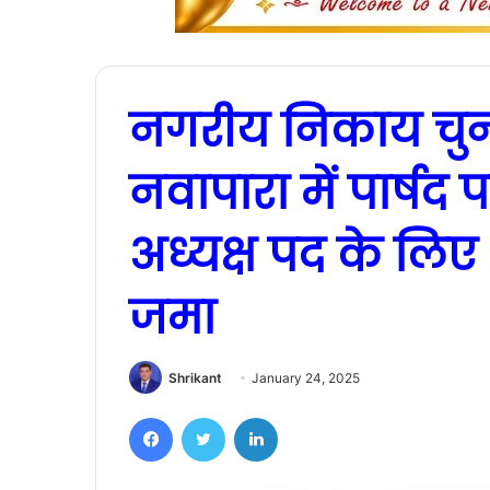
नगरीय निकाय चुन
नवापारा में पार्षद
अध्यक्ष पद के लिए 1
जमा
Shrikant
January 24, 2025
Facebook
Twitter
LinkedIn