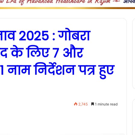
ाव 2025 : गोबरा
 पद के लिए 7 और
 नाम निर्देशन पत्र हुए
2,745
1 minute read