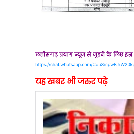
छत्तीसगढ़ प्रयाग न्यूज से जुड़ने के लिए इ
https://chat.whatsapp.com/Cou8mpwFJrW20k
यह खबर भी जरुर पढ़े