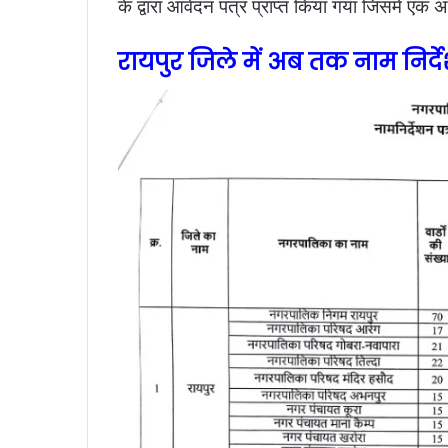
के द्वारा आवेदन पत्र प्राप्त किया गया जिसमें एक अभ
रायपुर जिले में अब तक नाम निर्द