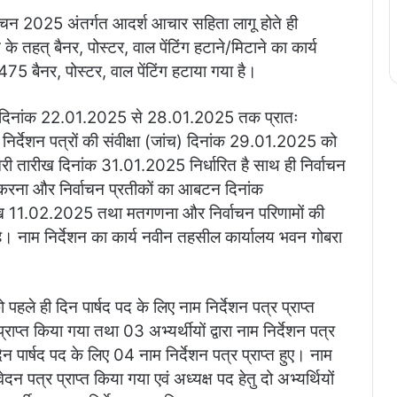
चन 2025 अंतर्गत आदर्श आचार सहिता लागू होते ही
के तहत् बैनर, पोस्टर, वाल पेंटिंग हटाने/मिटाने का कार्य
 475 बैनर, पोस्टर, वाल पेंटिंग हटाया गया है।
किया दिनांक 22.01.2025 से 28.01.2025 तक प्रातः
र्देशन पत्रों की संवीक्षा (जांच) दिनांक 29.01.2025 को
िरी तारीख दिनांक 31.01.2025 निर्धारित है साथ ही निर्वाचन
न करना और निर्वाचन प्रतीकों का आबटन दिनांक
 11.02.2025 तथा मतगणना और निर्वाचन परिणामों की
। नाम निर्देशन का कार्य नवीन तहसील कार्यालय भवन गोबरा
हले ही दिन पार्षद पद के लिए नाम निर्देशन पत्र प्राप्त
्राप्त किया गया तथा 03 अभ्यर्थीयों द्वारा नाम निर्देशन पत्र
ार्षद पद के लिए 04 नाम निर्देशन पत्र प्राप्त हुए। नाम
वेदन पत्र प्राप्त किया गया एवं अध्यक्ष पद हेतु दो अभ्यर्थियों