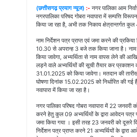
(छत्तीसगढ़ प्रयाग न्यूज)
:-
नगर पालिका आम निर्वा
नगरपालिका परिषद गोबरा नवापारा में सम्पत्ति विरूपन 
किया जा रहा है, अभी तक निकाय क्षेत्रान्तर्गत कुल
नाम निर्देशन पत्र प्राप्त एवं जमा करने की प्र
10.30 से अपरान्ह 3 बजे तक किया जाना है। नाम नि
किया जावेगा, अभ्यर्थिता से नाम वापस लेने की आख
लड़ने वाले अभ्यर्थियों की सूची तैयार कर प्रकाश
31.01.2025 को किया जावेगा। मतदान की तारीख
घोषणा दिनांक 15.02.2025 को निर्धारित की गई है
नवापारा में किया जा रहा है।
नगर पालिका परिषद गोबरा नवापारा में 22 जनवरी को प
करने हेतु कुल 09 अभ्यर्थियों के द्वारा आवेदन पत्र प
जमा किया गया । इसी तरह 23 जनवरी को दूसरे दिन प
निर्देशन पत्र प्राप्त करने 21 अभ्यर्थियों के द्वारा आ