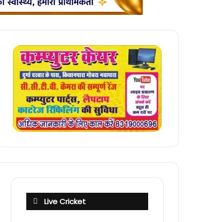
Live Cricket