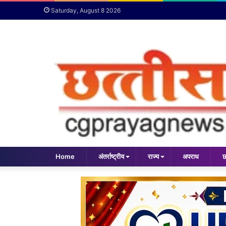
Saturday, August 8 2026
Home
अंतर्राष्ट्रीय
राज्य
अपराध
छ