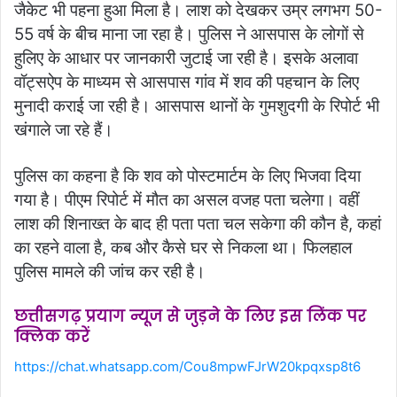
जैकेट भी पहना हुआ मिला है। लाश को देखकर उम्र लगभग 50-
55 वर्ष के बीच माना जा रहा है। पुलिस ने आसपास के लोगों से
हुलिए के आधार पर जानकारी जुटाई जा रही है। इसके अलावा
वॉट्सऐप के माध्यम से आसपास गांव में शव की पहचान के लिए
मुनादी कराई जा रही है। आसपास थानों के गुमशुदगी के रिपोर्ट भी
खंगाले जा रहे हैं।
पुलिस का कहना है कि शव को पोस्टमार्टम के लिए भिजवा दिया
गया है। पीएम रिपोर्ट में मौत का असल वजह पता चलेगा। वहीं
लाश की शिनाख्त के बाद ही पता पता चल सकेगा की कौन है, कहां
का रहने वाला है, कब और कैसे घर से निकला था। फिलहाल
पुलिस मामले की जांच कर रही है।
छत्तीसगढ़ प्रयाग न्यूज से जुड़ने के लिए इस लिंक पर
क्लिक करें
https://chat.whatsapp.com/Cou8mpwFJrW20kpqxsp8t6