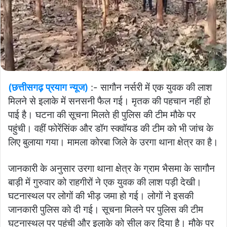
(छत्तीसगढ़ प्रयाग न्यूज)
:- सागौन नर्सरी में एक युवक की लाश
मिलने से इलाके में सनसनी फैल गई। मृतक की पहचान नहीं हो
पाई है। घटना की सूचना मिलते ही पुलिस की टीम मौके पर
पहुंची। वहीं फोरेंसिंक और डॉग स्क्वॉयड की टीम को भी जांच के
लिए बुलाया गया। मामला कोरबा जिले के उरगा थाना क्षेत्र का है।
जानकारी के अनुसार उरगा थाना क्षेत्र के ग्राम भैसमा के सागौन
बाड़ी में गुरुवार को राहगीरों ने एक युवक की लाश पड़ी देखी।
घटनास्थल पर लोगों की भीड़ जमा हो गई। लोगों ने इसकी
जानकारी पुलिस को दी गई। सूचना मिलने पर पुलिस की टीम
घटनास्थल पर पहुंची और इलाके को सील कर दिया है। मौके पर