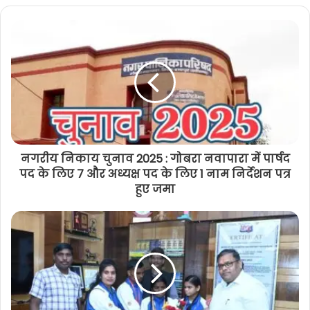
नगरीय निकाय चुनाव 2025 : गोबरा नवापारा में पार्षद
पद के लिए 7 और अध्यक्ष पद के लिए 1 नाम निर्देशन पत्र
हुए जमा