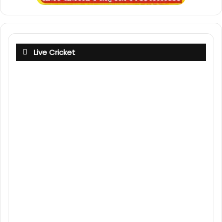
Live Cricket