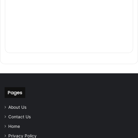
Pages
About Us
Contact Us
Home
Privacy Policy