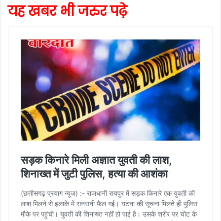
यह खबर भी जरुर पढ़े