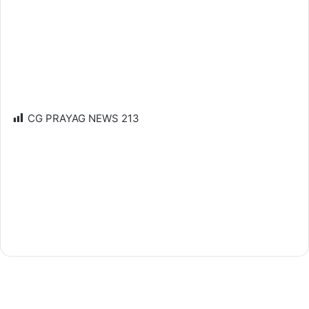
CG PRAYAG NEWS
213