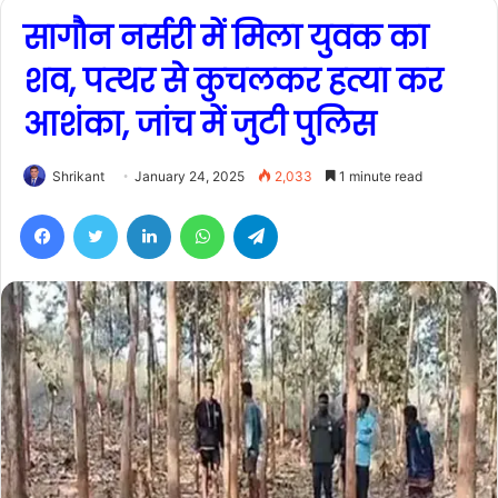
सागौन नर्सरी में मिला युवक का
शव, पत्थर से कुचलकर हत्या कर
आशंका, जांच में जुटी पुलिस
Shrikant
January 24, 2025
2,033
1 minute read
Facebook
Twitter
LinkedIn
WhatsApp
Telegram