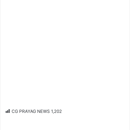
CG PRAYAG NEWS
1,202