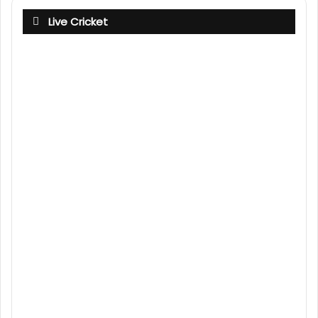
Live Cricket