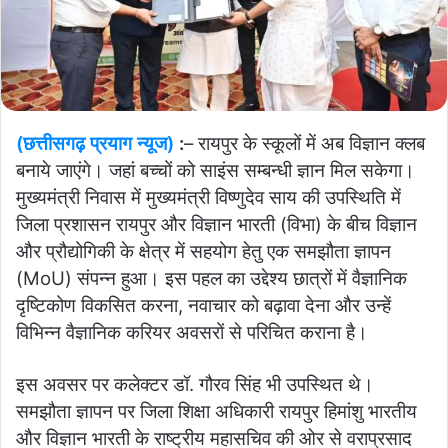
(छत्तीसगढ़ प्रयाग न्यूज)
:
– रायपुर के स्कूलों में अब विज्ञान क्लब
बनाये जाएंगे। जहां बच्चों को साइंस सम्बन्धी ज्ञान मिल सकेगा।
मुख्यमंत्री निवास में मुख्यमंत्री विष्णुदेव साय की उपस्थिति में
जिला प्रशासन रायपुर और विज्ञान भारती (विभा) के बीच विज्ञान
और प्रौद्योगिकी के क्षेत्र में सहयोग हेतु एक समझौता ज्ञापन
(MoU) संपन्न हुआ। इस पहल का उद्देश्य छात्रों में वैज्ञानिक
दृष्टिकोण विकसित करना, नवाचार को बढ़ावा देना और उन्हें
विभिन्न वैज्ञानिक करियर अवसरों से परिचित कराना है।
इस अवसर पर कलेक्टर डॉ. गौरव सिंह भी उपस्थित थे।
समझौता ज्ञापन पर जिला शिक्षा अधिकारी रायपुर हिमांशु भारतीय
और विज्ञान भारती के राष्ट्रीय महासचिव की ओर से वराप्रसाद