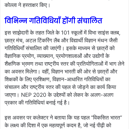
कोल्ला ने हस्ताक्षर किए।
विभिन्न गतिविधियाँ होंगी संचालित
इस साझेदारी के तहत जिले के 101 स्कूलों में विभा साइंस क्लब,
छात्र मंच, अटल टिंकरिंग लैब और विद्यार्थी विज्ञान मंथन जैसी
गतिविधियाँ संचालित की जाएंगी। इसके माध्यम से छात्रों को
वैज्ञानिक प्रयोग, व्याख्यान, प्रयोगशालाओं और उद्योगों के
शैक्षणिक भ्रमण तथा राष्ट्रीय स्तर की प्रतियोगिताओं में भाग लेने
का अवसर मिलेगा। वहीं, विज्ञान भारती की ओर से छात्रों और
शिक्षकों के लिए प्रशिक्षण, विज्ञान-आधारित गतिविधियों का
संचालन और राष्ट्रीय स्तर की पहल से जोड़ने का कार्य किया
जाएगा। NEP 2020 के उद्देश्यों को लेकर के अलग-अलग
प्रकार की गतिविधियां बनाई गई है।
इस अवसर पर कलेक्टर ने बताया कि यह पहल “विकसित भारत”
के लक्ष्य की दिशा में एक महत्वपूर्ण कदम है, जो नई पीढ़ी को