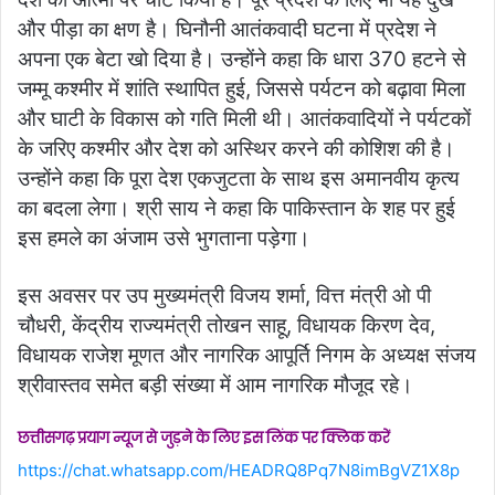
और पीड़ा का क्षण है। घिनौनी आतंकवादी घटना में प्रदेश ने
अपना एक बेटा खो दिया है। उन्होंने कहा कि धारा 370 हटने से
जम्मू कश्मीर में शांति स्थापित हुई, जिससे पर्यटन को बढ़ावा मिला
और घाटी के विकास को गति मिली थी। आतंकवादियों ने पर्यटकों
के जरिए कश्मीर और देश को अस्थिर करने की कोशिश की है।
उन्होंने कहा कि पूरा देश एकजुटता के साथ इस अमानवीय कृत्य
का बदला लेगा। श्री साय ने कहा कि पाकिस्तान के शह पर हुई
इस हमले का अंजाम उसे भुगताना पड़ेगा।
इस अवसर पर उप मुख्यमंत्री विजय शर्मा, वित्त मंत्री ओ पी
चौधरी, केंद्रीय राज्यमंत्री तोखन साहू, विधायक किरण देव,
विधायक राजेश मूणत और नागरिक आपूर्ति निगम के अध्यक्ष संजय
श्रीवास्तव समेत बड़ी संख्या में आम नागरिक मौजूद रहे।
छत्तीसगढ़ प्रयाग न्यूज से जुड़ने के लिए इस लिंक पर क्लिक करें
https://chat.whatsapp.com/HEADRQ8Pq7N8imBgVZ1X8p