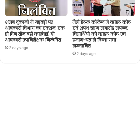
शराब दुकानों में गड़बड़ी पर
मैत्री डेंटल कॉलेज में व्हाइट कोट
आबकारी विभाग का एक्शन: एक
एवं शपथ ग्रहण समारोह संपन्न,
ही दिन तीन बड़ी कार्रवाई, दो
विद्यार्थियों को व्हाइट कोट एवं
आबकारी उपनिरीक्षक निलंबित
प्रमाण-पत्र से किया गया
सम्मानित
2 days ago
2 days ago