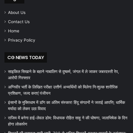
About Us
Contact Us
Home
Privacy Policy
CG NEWS TODAY
साइकिल सिखाने के बहाने नाबालिग से दुष्कर्म, जंगल में ले जाकर जबरदस्ती रेप,
आरोपी गिरफ्तार
अग्निवीर भर्ती के लिखित परीक्षा उत्तीर्ण अभ्यर्थियों को मिलेगा निःशुल्क शारीरिक
प्रशिक्षण, जल्द कराएं पंजीयन
इंसानों के मुक्तिधाम में डॉग का अंतिम संस्कार! हिंदू संगठनों ने जताई आपत्ति; धार्मिक
मर्यादा को लेकर उठा विवाद
राजिम में बनेगा हाई-लेवल डोम: विधायक रोहित साहू ने की घोषणा, जलाभिषेक के दिन
होगा लोकार्पण