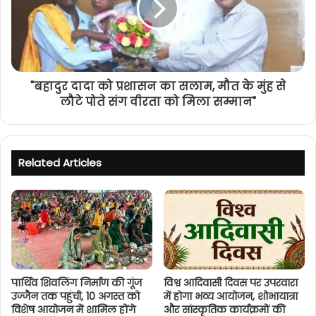
"बहादुर दादा को प्रशासन का सलाम, मौत के मुंह से
लौटे पोते संग वीरता को मिला सम्मान"
Related Articles
पार्थिव शिवलिंग निर्माण की गूंज
विश्व आदिवासी दिवस पर उपरवारा
उज्जैन तक पहुंची, 10 अगस्त को
में होगा भव्य आयोजन, शोभायात्रा
विशेष आयोजन में शामिल होंगे
और सांस्कृतिक कार्यक्रमों की