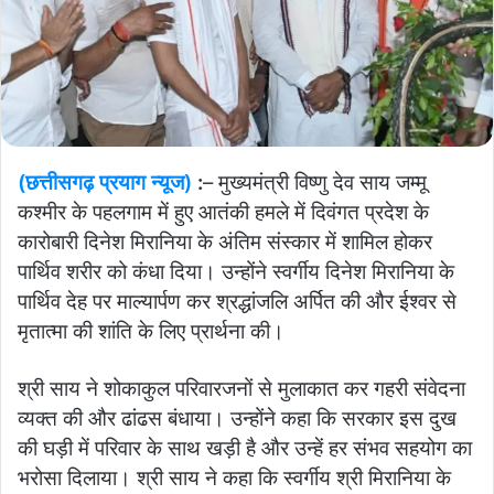
(छत्तीसगढ़ प्रयाग न्यूज)
:
– मुख्यमंत्री विष्णु देव साय जम्मू
कश्मीर के पहलगाम में हुए आतंकी हमले में दिवंगत प्रदेश के
कारोबारी दिनेश मिरानिया के अंतिम संस्कार में शामिल होकर
पार्थिव शरीर को कंधा दिया। उन्होंने स्वर्गीय दिनेश मिरानिया के
पार्थिव देह पर माल्यार्पण कर श्रद्धांजलि अर्पित की और ईश्वर से
मृतात्मा की शांति के लिए प्रार्थना की।
श्री साय ने शोकाकुल परिवारजनों से मुलाकात कर गहरी संवेदना
व्यक्त की और ढांढस बंधाया। उन्होंने कहा कि सरकार इस दुख
की घड़ी में परिवार के साथ खड़ी है और उन्हें हर संभव सहयोग का
भरोसा दिलाया। श्री साय ने कहा कि स्वर्गीय श्री मिरानिया के