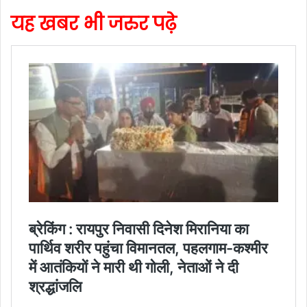
यह खबर भी जरुर पढ़े