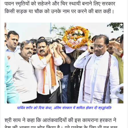
पावन स्मृतियों को सहेजने और चिर स्थायी बनाने लिए सरकार
किसी सड़क या चौक को उनके नाम पर करने की बात कही।
पार्थिव शरीर को दिया कंधा, अंतिम संस्कार में शामिल होकर दी श्रद्धांजलि
श्री साय ने कहा कि आतंकवादियों की इस कायराना हरकत ने
देश की आत्मा पर चोट किया है। पूरे प्रदेश के लिए भी यह दुख