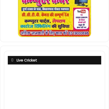
Live Cricket