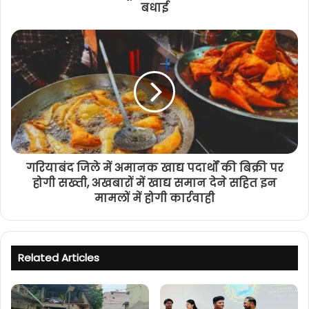
बधाई
गरियाबंद जिले में अमानक खाद्य पदार्थों की बिक्री पर
होगी सख्ती, अखबारों में खाद्य समान देने सहित इन
मामलों में होगी कार्रवाही
Related Articles