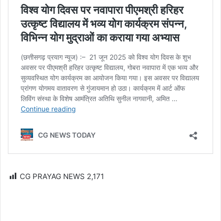
CG PRAYAG NEWS
2,171