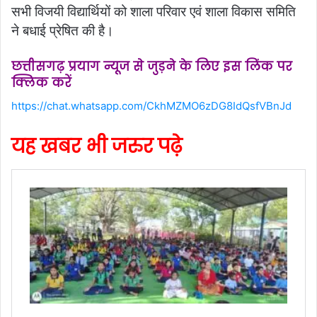
सभी विजयी विद्यार्थियों को शाला परिवार एवं शाला विकास समिति
ने बधाई प्रेषित की है।
छत्तीसगढ़ प्रयाग न्यूज से जुड़ने के लिए इस लिंक पर
क्लिक करें
https://chat.whatsapp.com/CkhMZMO6zDG8IdQsfVBnJd
यह खबर भी जरुर पढ़े