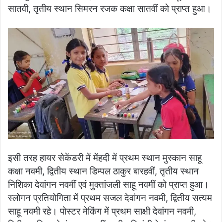
सातवी, तृतीय स्थान सिमरन रजक कक्षा सातवीं को प्राप्त हुआ।
इसी तरह हायर सेकेंडरी में मेंहदी में प्रथम स्थान मुस्कान साहू
कक्षा नवमी, द्वितीय स्थान डिम्पल ठाकुर बारहवीं, तृतीय स्थान
निशिका देवांगन नवमीं एवं मुक्तांजली साहू नवमीं को प्राप्त हुआ।
स्लोगन प्रतियोगिता में प्रथम सजल देवांगन नवमी, द्वितीय सत्यम
साहू नवमी रहे।
पोस्टर मेकिंग में प्रथम साक्षी देवांगन नवमी,