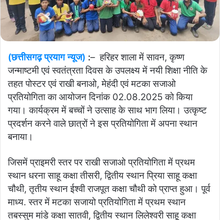
(छत्तीसगढ़ प्रयाग न्यूज)
:
– हरिहर शाला में सावन, कृष्ण
जन्माष्टमी एवं स्वतंत्रता दिवस के उपलक्ष्य में नयी शिक्षा नीति के
तहत पोस्टर एवं राखी बनाओ, मेहंदी एवं मटका सजाओ
प्रतियोगिता का आयोजन दिनांक 02.08.2025 को किया
गया। कार्यक्रम में बच्चों ने उत्साह के साथ भाग लिया। उत्कृष्ट
प्रदर्शन करने वाले छात्रों ने इस प्रतियोगिता में अपना स्थान
बनाया।
जिसमें प्राइमरी स्तर पर राखी सजाओ प्रतियोगिता में प्रथम
स्थान धरना साहू कक्षा तीसरी, द्वितीय स्थान प्रिया साहू कक्षा
चौथी, तृतीय स्थान ईश्वी राजपूत कक्षा चौथी को प्राप्त हुआ। पूर्व
माध्य. स्तर में मटका सजायो प्रतियोगिता में प्रथम स्थान
तबस्सुम मांडे कक्षा सातवी, द्वितीय स्थान लिलेश्वरी साहू कक्षा