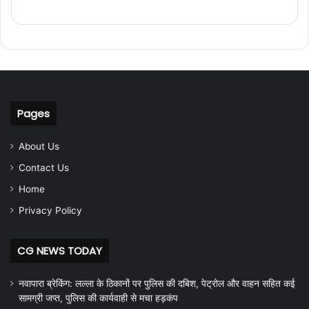
Pages
About Us
Contact Us
Home
Privacy Policy
CG NEWS TODAY
नवापारा ब्रेकिंग: लल्ला के ठिकानों पर पुलिस की दबिश, पेट्रोल और वाहन सहित कई
सामग्री जप्त, पुलिस की कार्यवाही से मचा हड़कंप