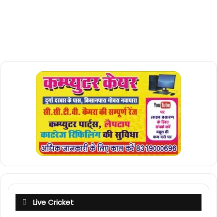
Live Cricket