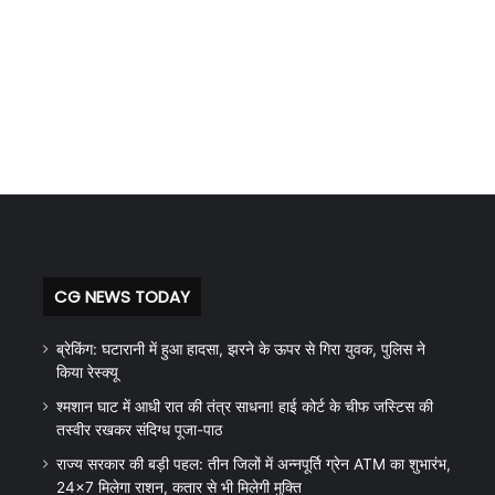
CG NEWS TODAY
ब्रेकिंग: घटारानी में हुआ हादसा, झरने के ऊपर से गिरा युवक, पुलिस ने
किया रेस्क्यू
श्मशान घाट में आधी रात की तंत्र साधना! हाई कोर्ट के चीफ जस्टिस की
तस्वीर रखकर संदिग्ध पूजा-पाठ
राज्य सरकार की बड़ी पहल: तीन जिलों में अन्नपूर्ति ग्रेन ATM का शुभारंभ,
24×7 मिलेगा राशन, कतार से भी मिलेगी मुक्ति