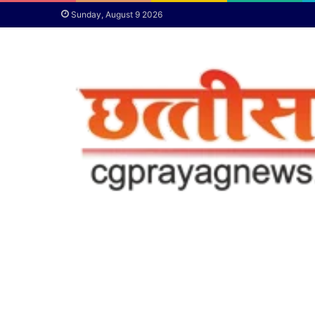
Sunday, August 9 2026