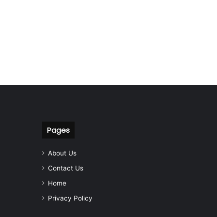
Pages
About Us
Contact Us
Home
Privacy Policy