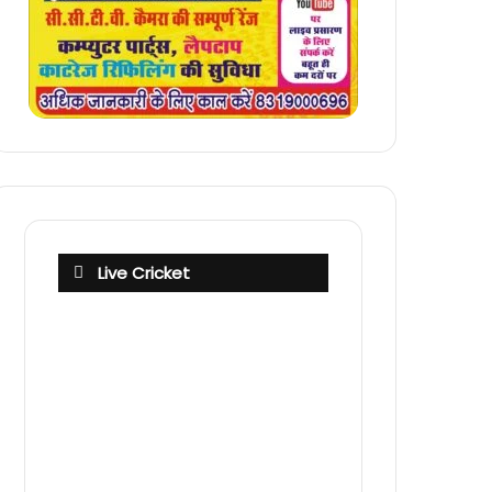
Live Cricket