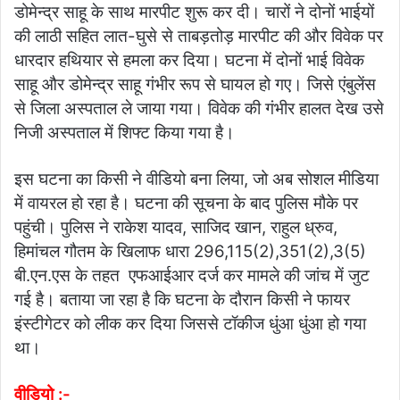
डोमेन्द्र साहू के साथ मारपीट शुरू कर दी। चारों ने दोनों भाईयों
की लाठी सहित लात-घुसे से ताबड़तोड़ मारपीट की और विवेक पर
धारदार हथियार से हमला कर दिया। घटना में दोनों भाई विवेक
साहू और डोमेन्द्र साहू गंभीर रूप से घायल हो गए। जिसे एंबुलेंस
से जिला अस्पताल ले जाया गया। विवेक की गंभीर हालत देख उसे
निजी अस्पताल में शिफ्ट किया गया है।
इस घटना का किसी ने वीडियो बना लिया, जो अब सोशल मीडिया
में वायरल हो रहा है। घटना की सूचना के बाद पुलिस मौके पर
पहुंची। पुलिस ने राकेश यादव, साजिद खान, राहुल ध्रुव,
हिमांचल गौतम के खिलाफ धारा 296,115(2),351(2),3(5)
बी.एन.एस के तहत एफआईआर दर्ज कर मामले की जांच में जुट
गई है। बताया जा रहा है कि घटना के दौरान किसी ने फायर
इंस्टीगेटर को लीक कर दिया जिससे टॉकीज धुंआ धुंआ हो गया
था।
वीडियो :-