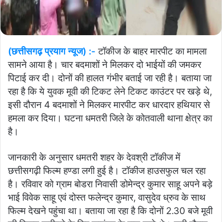
(छत्तीसगढ़ प्रयाग न्यूज) :-
टॉकीज के बाहर मारपीट का मामला
सामने आया है। चार बदमाशों ने मिलकर दो भाईयों की जमकर
पिटाई कर दी। दोनों की हालत गंभीर बताई जा रही है। बताया जा
रहा है कि ये युवक मूवी की टिकट लेने टिकट काउंटर पर खड़े थे,
इसी दौरान 4 बदमाशों ने मिलकर मारपीट कर धारदार हथियार से
हमला कर दिया। घटना धमतरी जिले के कोतवाली थाना क्षेत्र का
है।
जानकारी के अनुसार धमतरी शहर के देवश्री टॉकीज में
छत्तीसगढ़ी फिल्म हण्डा लगी हुई है। टॉकीज हाउसफुल चल रहा
है। रविवार को ग्राम बोडरा निवासी डोमेन्द्र कुमार साहू अपने बड़े
भाई विवेक साहू एवं दोस्त फलेन्द्र कुमार, वासुदेव ध्रुव के साथ
फिल्म देखने पहुंचा था। बताया जा रहा है कि दोनों 2.30 बजे मूवी