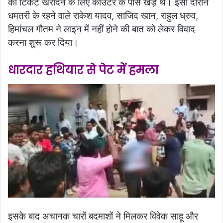
की टिकट खरीदने के लिए काउंटर के पास खड़े थे। इसी दौरान
धमतरी के रहने वाले राकेश यादव, साजिद खान, राहुल ध्रुव,
हिमांचल गौतम ने लाइन में नहीं होने की बात को लेकर विवाद
करना शुरू कर दिया।
धारदार हथियार से पेट में हमला
इसके बाद अचानक चारों बदमाशों ने मिलकर विवेक साहू और