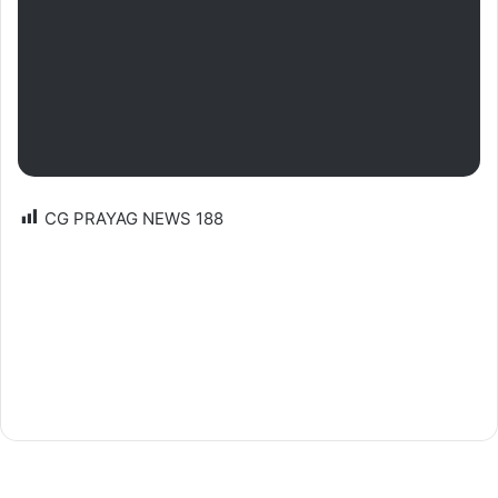
CG PRAYAG NEWS
188