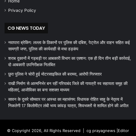
Home
Privacy Policy
CG NEWS TODAY
नवापारा ब्रेकिंग: लल्ला के ठिकानों पर पुलिस की दबिश, पेट्रोल और वाहन सहित कई
सामग्री जप्त, पुलिस की कार्यवाही से मचा हड़कंप
शराब दुकानों में गड़बड़ी पर आबकारी विभाग का एक्शन: एक ही दिन तीन बड़ी कार्रवाई,
दो आबकारी उपनिरीक्षक निलंबित
छुरा पुलिस ने चोरी हुई मोटरसाइकिल की बरामद, आरोपी गिरफ्तार
राखी निर्माण से आत्मनिर्भर बन रहीं गरियाबंद जिले की गायत्री स्व सहायता समूह की
महिलाएं, आजीविका का बना सशक्त माध्यम
सावन के दूसरे सोमवार पर आस्था का महासंगम: विधायक रोहित साहू के नेतृत्व में
निकलेगी 17 किलोमीटर लंबी भव्य कांवड़ यात्रा, शिवभक्तों से शामिल होने की अपील
© Copyright 2026, All Rights Reserved |
cg prayagnews
|Editor