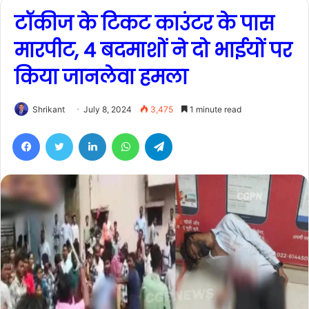
टॉकीज के टिकट काउंटर के पास
मारपीट, 4 बदमाशों ने दो भाईयों पर
किया जानलेवा हमला
Shrikant
July 8, 2024
3,475
1 minute read
Facebook
Twitter
LinkedIn
WhatsApp
Telegram