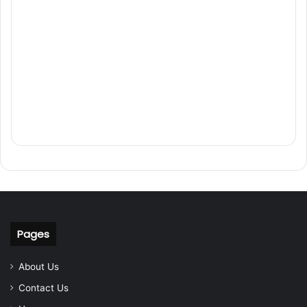
Pages
About Us
Contact Us