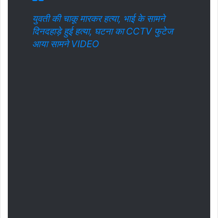
युवती की चाकू मारकर हत्या, भाई के सामने
दिनदहाड़े हुई हत्या, घटना का CCTV फुटेज
आया सामने VIDEO