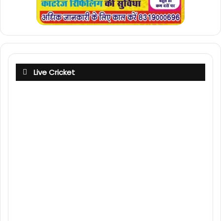
Live Cricket