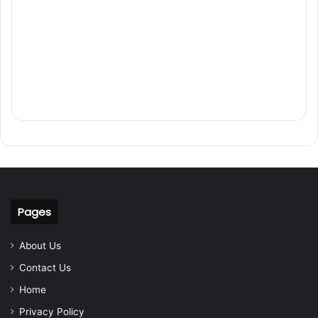
Pages
About Us
Contact Us
Home
Privacy Policy