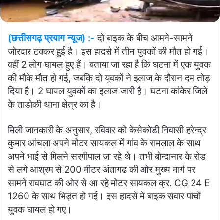
(छत्तीसगढ़ प्रयाग न्यूज) :-
दो बाइक के बीच आमने-सामने
जोरदार टक्कर हुई है। इस हादसे में तीन युवकों की मौत हो गई।
वहीं 2 लोग घायल हुए हैं। बताया जा रहा है कि घटना में एक युवक
की मौके मौत हो गई, जबकि दो युवकों ने इलाज के दौरान दम तोड़
दिया है। 2 घायल युवकों का इलाज जारी है। घटना कांकेर जिले
के ताडोकी थाना क्षेत्र का है।
मिली जानकारी के अनुसार, रविवार को केसेकोडी निवासी हरेन्द्र
कुमार आंचला अपने मोटर सायकल में गांव के रामलाल के साथ
अपने भाई से मिलने सरगीपाल जा रहे थे। तभी बोन्दानार के रोड
से लगे आश्रम से 200 मीटर अंतागढ की ओर मुख्य मार्ग पर
सामने रावघाट की ओर से आ रहे मोटर सायकल क्र. CG 24 E
1260 के साथ भिड़ंत हो गई। इस हादसे में बाइक सवार पांचों
युवक घायल हो गए।