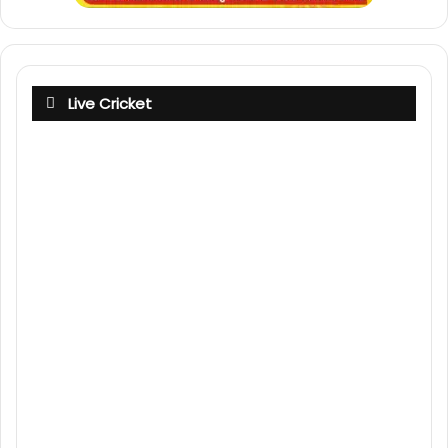
Live Cricket