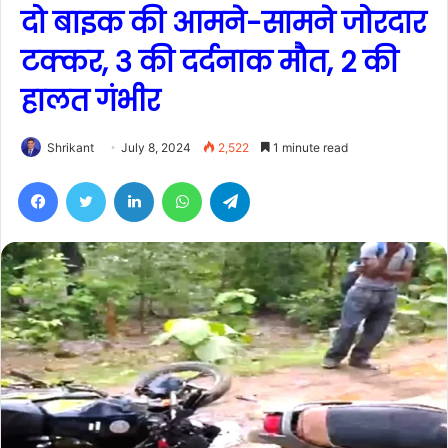
दो बाइक की आमने-सामने जोरदार
टक्कर, 3 की दर्दनाक मौत, 2 की
हालत गंभीर
Shrikant
July 8, 2024
2,522
1 minute read
Facebook
Twitter
LinkedIn
WhatsApp
Telegram