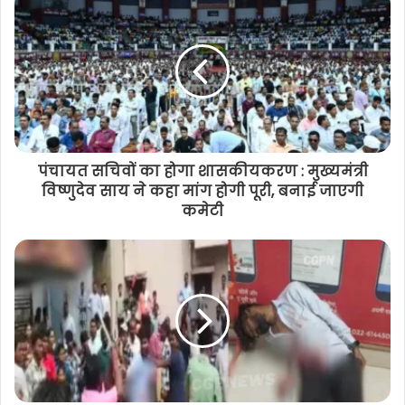
पंचायत सचिवों का होगा शासकीयकरण : मुख्यमंत्री
विष्णुदेव साय ने कहा मांग होगी पूरी, बनाई जाएगी
कमेटी