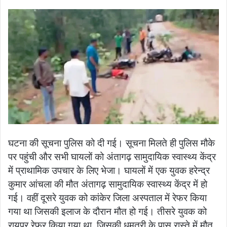
घटना की सूचना पुलिस को दी गई। सूचना मिलते ही पुलिस मौके
पर पहुंची और सभी घायलों को अंतागढ़ सामुदायिक स्वास्थ्य केंद्र
में प्राथामिक उपचार के लिए भेजा। घायलों में एक युवक हरेन्द्र
कुमार आंचला की मौत अंतागढ़ सामुदायिक स्वास्थ्य केंद्र में हो
गई। वहीं दूसरे युवक को कांकेर जिला अस्पताल में रेफर किया
गया था जिसकी इलाज के दौरान मौत हो गई। तीसरे युवक को
रायपुर रेफर किया गया था, जिसकी धमतरी के पास रास्ते में मौत