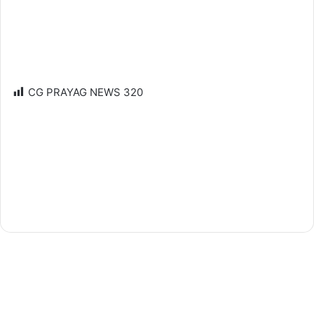
CG PRAYAG NEWS
320