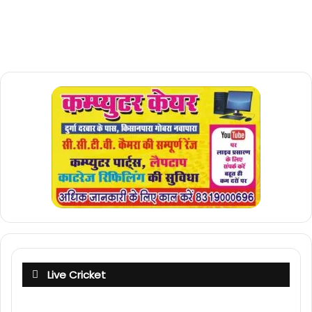
Live Cricket