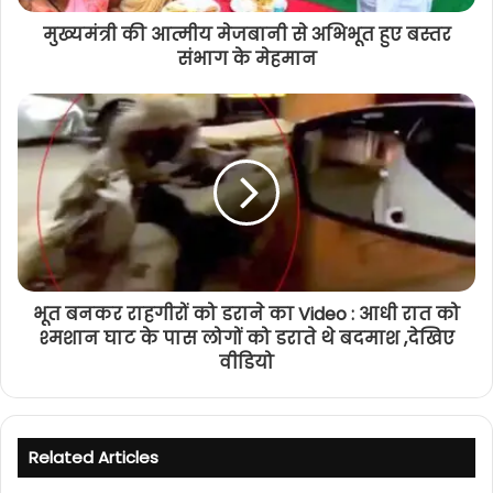
मुख्यमंत्री की आत्मीय मेजबानी से अभिभूत हुए बस्तर
संभाग के मेहमान
भूत बनकर राहगीरों को डराने का Video : आधी रात को
श्मशान घाट के पास लोगों को डराते थे बदमाश ,देखिए
वीडियो
Related Articles