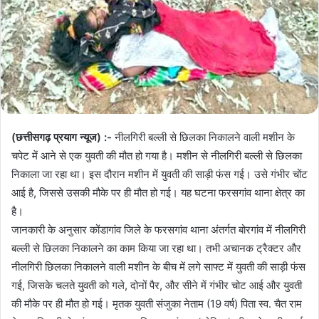
(छत्तीसगढ़ प्रयाग न्यूज) :-
नीलगिरी बल्ली से छिलका निकालने वाली मशीन के
चपेट में आने से एक युवती की मौत हो गया है। मशीन से नीलगिरी बल्ली से छिलका
निकाला जा रहा था। इस दौरान मशीन में युवती की साड़ी फंस गई। उसे गंभीर चोंट
आई है, जिससे उसकी मौके पर ही मौत हो गई। यह घटना फरसगांव थाना क्षेत्र का
है।
जानकारी के अनुसार कोंडागांव जिले के फरसगांव थाना अंतर्गत बोरगांव में नीलगिरी
बल्ली से छिलका निकालने का काम किया जा रहा था। तभी अचानक ट्रैक्टर और
नीलगिरी छिलका निकालने वाली मशीन के बीच में लगे साफ्ट में युवती की साड़ी फंस
गई, जिसके चलते युवती को गले, दोनों पैर, और सीने में गंभीर चोट आई और युवती
की मौके पर ही मौत हो गई। मृतक युवती संजुका नेताम (19 वर्ष) पिता स्व. चैत राम