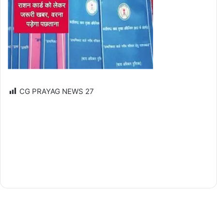
CG PRAYAG NEWS
27