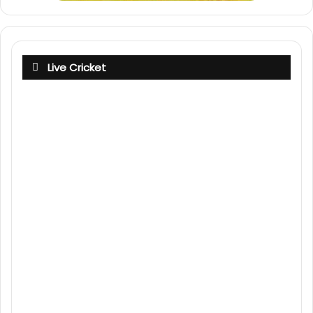
Live Cricket