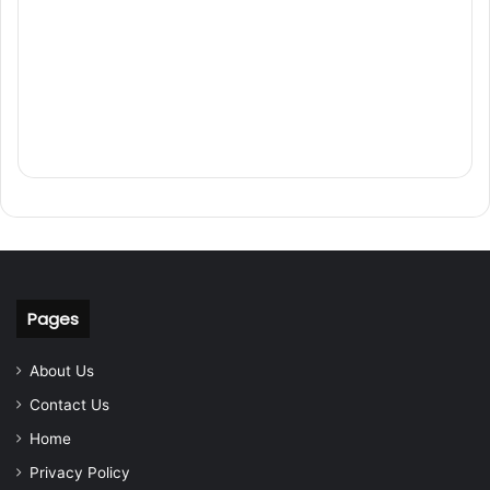
Pages
About Us
Contact Us
Home
Privacy Policy