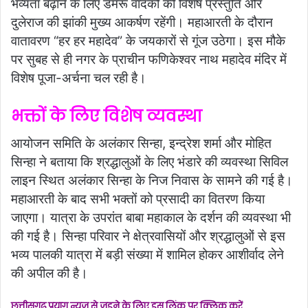
भव्यता बढ़ाने के लिए डमरू वादकों की विशेष प्रस्तुति और
दुलेराज की झांकी मुख्य आकर्षण रहेंगी। महाआरती के दौरान
वातावरण “हर हर महादेव” के जयकारों से गूंज उठेगा। इस मौके
पर सुबह से ही नगर के प्राचीन फणिकेश्वर नाथ महादेव मंदिर में
विशेष पूजा-अर्चना चल रही है।
भक्तों के लिए विशेष व्यवस्था
आयोजन समिति के अलंकार सिन्हा, इन्द्रेश शर्मा और मोहित
सिन्हा ने बताया कि श्रद्धालुओं के लिए भंडारे की व्यवस्था सिविल
लाइन स्थित अलंकार सिन्हा के निज निवास के सामने की गई है।
महाआरती के बाद सभी भक्तों को प्रसादी का वितरण किया
जाएगा। यात्रा के उपरांत बाबा महाकाल के दर्शन की व्यवस्था भी
की गई है। सिन्हा परिवार ने क्षेत्रवासियों और श्रद्धालुओं से इस
भव्य पालकी यात्रा में बड़ी संख्या में शामिल होकर आशीर्वाद लेने
की अपील की है।
छत्तीसगढ़ प्रयाग न्यूज से जुड़ने के लिए इस लिंक पर क्लिक करें