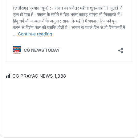
CG PRAYAG NEWS
1,388