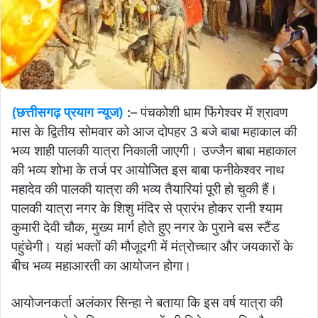
(छत्तीसगढ़ प्रयाग न्यूज)
:
– पंचकोशी धाम फिंगेश्वर में श्रावण
मास के द्वितीय सोमवार को आज दोपहर 3 बजे बाबा महाकाल की
भव्य शाही पालकी यात्रा निकाली जाएगी। उज्जैन बाबा महाकाल
की भव्य शोभा के तर्ज पर आयोजित इस बाबा फनीकेश्वर नाथ
महादेव की पालकी यात्रा की भव्य तैयारियां पूरी हो चुकी हैं।
पालकी यात्रा नगर के शिशु मंदिर से प्रारंभ होकर रानी श्याम
कुमारी देवी चौक, मुख्य मार्ग होते हुए नगर के पुराने बस स्टैंड
पहुंचेगी। यहां भक्तों की मौजूदगी में मंत्रोच्चार और जयकारों के
बीच भव्य महाआरती का आयोजन होगा।
आयोजनकर्ता अलंकार सिन्हा ने बताया कि इस वर्ष यात्रा की