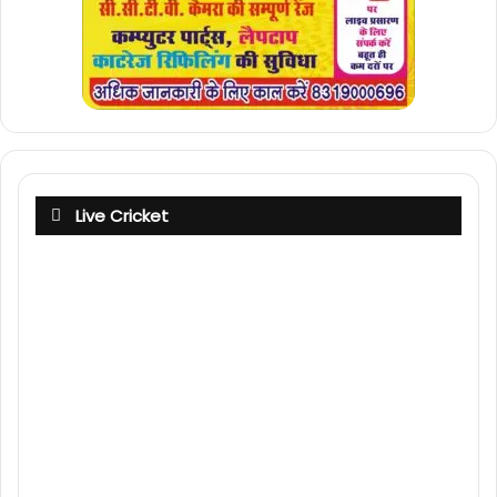
Live Cricket