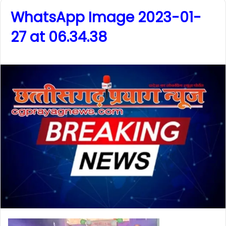
WhatsApp Image 2023-01-
27 at 06.34.38