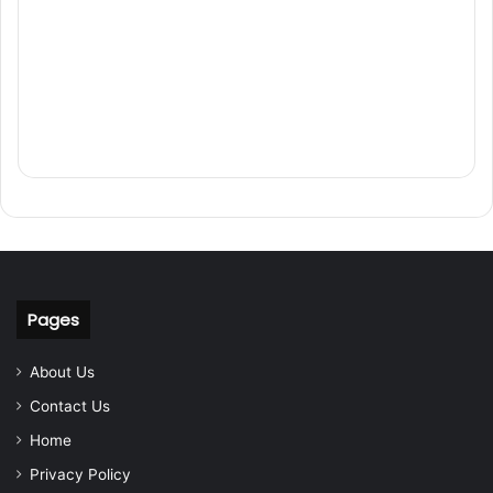
Pages
About Us
Contact Us
Home
Privacy Policy