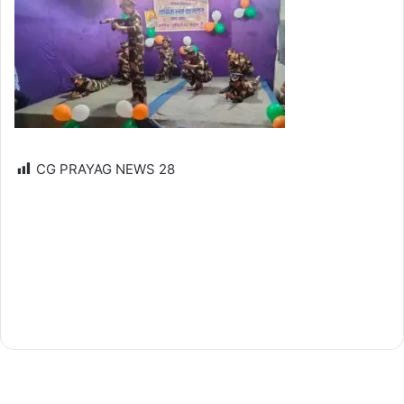
CG PRAYAG NEWS
28