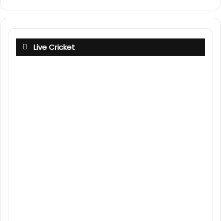
Live Cricket