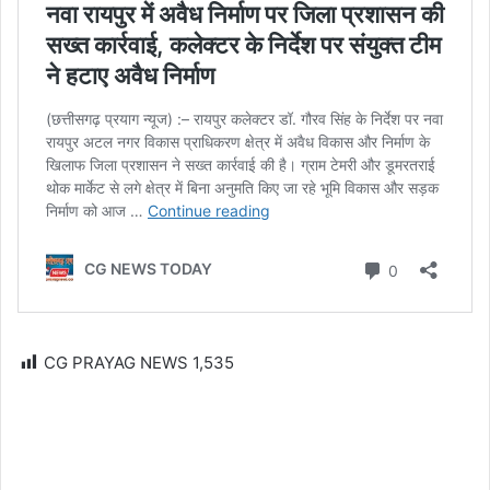
CG PRAYAG NEWS
1,535