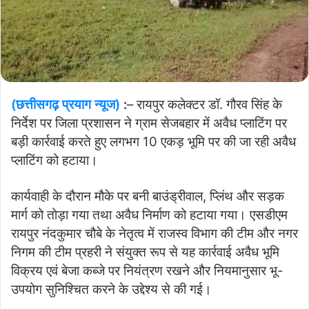
(छत्तीसगढ़ प्रयाग न्यूज)
:
– रायपुर कलेक्टर डॉ. गौरव सिंह के
निर्देश पर जिला प्रशासन ने ग्राम सेजबहार में अवैध प्लाटिंग पर
बड़ी कार्रवाई करते हुए लगभग 10 एकड़ भूमि पर की जा रही अवैध
प्लाटिंग को हटाया।
कार्यवाही के दौरान मौके पर बनी बाउंड्रीवाल, प्लिंथ और सड़क
मार्ग को तोड़ा गया तथा अवैध निर्माण को हटाया गया। एसडीएम
रायपुर नंदकुमार चौबे के नेतृत्व में राजस्व विभाग की टीम और नगर
निगम की टीम प्रहरी ने संयुक्त रूप से यह कार्रवाई अवैध भूमि
विक्रय एवं बेजा कब्जे पर नियंत्रण रखने और नियमानुसार भू-
उपयोग सुनिश्चित करने के उद्देश्य से की गई।