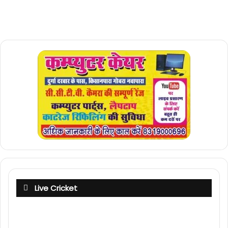
Live Cricket