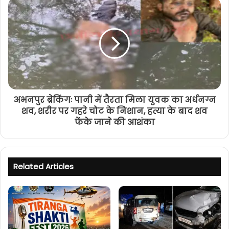
अभनपुर ब्रेकिंगः पानी में तैरता मिला युवक का अर्धनग्न
शव, शरीर पर गहरे चोट के निशान, हत्या के बाद शव
फेंके जाने की आशंका
Related Articles