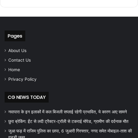
Pages
About Us
Contact Us
Home
Privacy Policy
CG NEWS TODAY
नवापारा के इन इलाकों में कल बिजली सप्लाई रहेगी प्रभावित, ये कारण आए सामने
छुरा ब्रेकिंग: ईंट से लदी ट्रैक्टर-ट्रॉली से टकराई मोपेड, ग्रामीण की दर्दनाक मौत
जुआ फड़ में राजिम पुलिस का छापा, 6 जुआरी गिरफ्तार, नगद समेत मोबाइल-ताश की
गड्डी जब्त