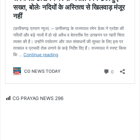
CG PRAYAG NEWS
296