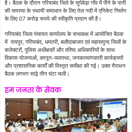
है। बैठक के दौरान गरियाबंद जिले के सुपेबेड़ा गॉव में पीने के पानी
की समस्या के स्थायी समाधान के लिए तेल नदी में एनिकेट निर्माण
के लिए 07 करोड़ रूपये की स्वीकृति प्रदान की है।
गरियाबंद जिला पंचायत कार्यालय के सभाकक्ष में आयोजित बैठक
में रायपुर, गरियाबंद, धमतरी, बलौदाबाजार एवं महासमुन्द जिलों के
कलेक्टरों, पुलिस अधीक्षकों और वरिष्ठ अधिकारियों के साथ
विकास योजनाओं, कानून-व्यवस्था, जनकल्याणकारी कार्यक्रमों
और प्रशासनिक कार्यों की विस्तृत समीक्षा की गई। उक्त मैराथन
बैठक लगभग साढ़े तीन घंटा चली।
हम जनता के सेवक