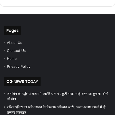
Pages
About Us
Contact Us
Home
Privacy Policy
CG NEWS TODAY
जन्मदिन की खुशियां मातम में बदलीं! थार ने स्कूटी सवार भाई-बहन को कुचला, दोनों
की मौत
राजिम पुलिस का अवैध शराब के खिलाफ अभियान जारी, अलग-अलग मामलों में दो
तस्कर गिरफ्तार