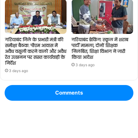
गरियाबंद जिले के प्रभारी मंत्री की
गरियाबंद ब्रेकिंग: स्कूल में शराब
समीक्षा बैठक: पीएम आवास में
पार्टी मामला, दोनों शिक्षक
अवैध वसूली करने वालों और अवैध
निलंबित, शिक्षा विभाग ने जारी
रेत उत्खनन पर सख्त कार्यवाही के
किया आदेश
निर्देश
3 days ago
3 days ago
Comments