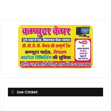
Live Cricket