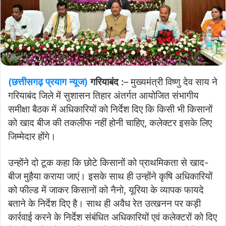
(छत्तीसगढ़ प्रयाग न्यूज)
गरियाबंद :
–
मुख्यमंत्री विष्णु देव साय ने
गरियाबंद जिले में सुशासन तिहार अंतर्गत आयोजित संभागीय
समीक्षा बैठक में अधिकारियों को निर्देश दिए कि किसी भी किसानों
को खाद बीज की तकलीफ नहीं होनी चाहिए, कलेक्टर इसके लिए
जिम्मेदार होंगे।
उन्होंने दो टूक कहा कि छोटे किसानों को प्राथमिकता से खाद-
बीज मुहैया कराया जाएं। इसके साथ ही उन्होंने कृषि अधिकारियों
को फील्ड में जाकर किसानों को नैनो, यूरिया के व्यापक फायदे
बताने के निर्देश दिए है।
साथ ही अवैध रेत उत्खनन पर कड़ी
कार्रवाई करने के निर्देश संबंधित अधिकारियों एवं कलेक्टरों को दिए