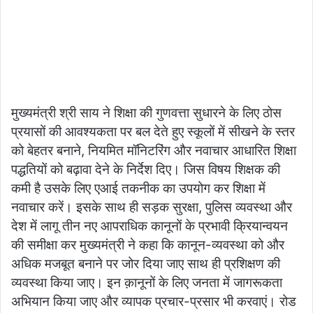
मुख्यमंत्री श्री साय ने शिक्षा की गुणवत्ता सुधारने के लिए ठोस
प्रयासों की आवश्यकता पर बल देते हुए स्कूलों में सीखने के स्तर
को बेहतर बनाने, नियमित मॉनिटरिंग और नवाचार आधारित शिक्षा
पद्धतियों को बढ़ावा देने के निर्देश दिए। जिस विषय शिक्षक की
कमी है उसके लिए एआई तकनीक का उपयोग कर शिक्षा में
नवाचार करें। इसके साथ ही सड़क सुरक्षा, पुलिस व्यवस्था और
देश में लागू तीन नए आपराधिक कानूनों के प्रभावी क्रियान्वयन
की समीक्षा कर मुख्यमंत्री ने कहा कि कानून-व्यवस्था को और
अधिक मजबूत बनाने पर जोर दिया जाए साथ ही प्रशिक्षण की
व्यवस्था किया जाए। इन क़ानूनों के लिए जनता में जागरूकता
अभियान किया जाए और व्यापक प्रचार-प्रसार भी करवाएं। रोड