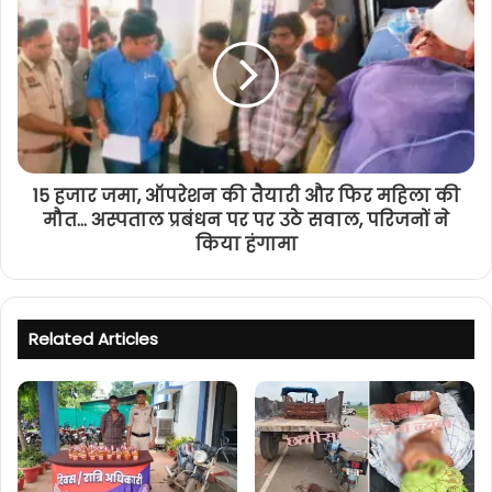
15 हजार जमा, ऑपरेशन की तैयारी और फिर महिला की
मौत... अस्पताल प्रबंधन पर पर उठे सवाल, परिजनों ने
किया हंगामा
Related Articles