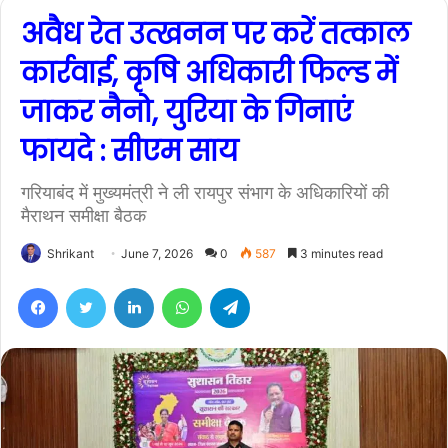
अवैध रेत उत्खनन पर करें तत्काल
कार्रवाई, कृषि अधिकारी फिल्ड में
जाकर नैनो, युरिया के गिनाएं
फायदे : सीएम साय
गरियाबंद में मुख्यमंत्री ने ली रायपुर संभाग के अधिकारियों की
मैराथन समीक्षा बैठक
Shrikant
June 7, 2026
0
587
3 minutes read
Facebook
Twitter
LinkedIn
WhatsApp
Telegram