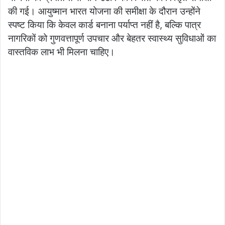
की गई। आयुष्मान भारत योजना की समीक्षा के दौरान उन्होंने
स्पष्ट किया कि केवल कार्ड बनाना पर्याप्त नहीं है, बल्कि पात्र
नागरिकों को गुणवत्तापूर्ण उपचार और बेहतर स्वास्थ्य सुविधाओं का
वास्तविक लाभ भी मिलना चाहिए।