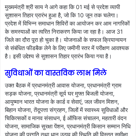
मुख्यमंत्री श्री साय ने आगे कहा कि 01 मई से प्रदेश व्यापी
सुशासन तिहार प्रारंभ हुआ है, जो कि 10 जून तक चलेगा।
प्रदेश में विभिन्न समाधान शिविरों का आयोजन कर आम नागरिकों
के समस्याओं का त्वरित निराकरण किया जा रहा है। आज 31
जिले का दौरा पूरा हो चुका है। योजनाओं के सफल क्रियान्वयन
से संबंधित फीडबैक लेने के लिए जमीनी स्तर में परीक्षण आवश्यक
है। इसी उद्देश्य से सुशासन तिहार प्रारंभ किया गया है।
सुविधाओं का वास्तविक लाभ मिले
उक्त बैठक में प्रधानमंत्री आवास योजना, प्रधानमंत्री ग्राम
सड़क योजना, प्रधानमंत्री सूर्य घर मुफ्त बिजली योजना,
आयुष्मान भारत योजना के कार्ड व सेवाएं, जल जीवन मिशन,
बिहान योजना, तेंदूपत्ता संग्रहण, जिलों में स्वास्थ्य सुविधाओं और
चिकित्सकों व मानव संसाधन, ई ऑफिस संचालन, महतारी वंदन
योजना, सामाजिक सुरक्षा पेंशन, प्रधानमंत्री किसान सम्मान निधि
योजना की प्रगति तथा धान उठाव की स्थिति की विस्तृत समीक्षा