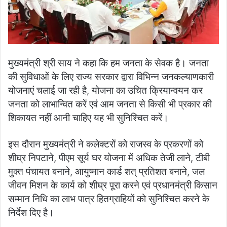
मुख्यमंत्री श्री साय ने कहा कि हम जनता के सेवक है। जनता
की सुविधाओं के लिए राज्य सरकार द्वारा विभिन्न जनकल्याणकारी
योजनाएं चलाई जा रही है, योजना का उचित क्रियान्वयन कर
जनता को लाभान्वित करें एवं आम जनता से किसी भी प्रकार की
शिकायत नहीं आनी चाहिए यह भी सुनिश्चित करें।
इस दौरान मुख्यमंत्री ने कलेक्टरों को राजस्व के प्रकरणों को
शीघ्र निपटाने, पीएम सूर्य घर योजना में अधिक तेजी लाने, टीबी
मुक्त पंचायत बनाने, आयुष्मान कार्ड शत् प्रतिशत बनाने, जल
जीवन मिशन के कार्य को शीघ्र पूरा करने एवं प्रधानमंत्री किसान
सम्मान निधि का लाभ पात्र हितग्राहियों को सुनिश्चित करने के
निर्देश दिए है।