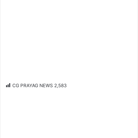
CG PRAYAG NEWS
2,583