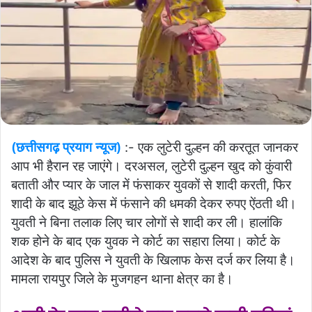
(छत्तीसगढ़ प्रयाग न्यूज)
:- एक लुटेरी दुल्हन की करतूत जानकर
आप भी हैरान रह जाएंगे। दरअसल, लुटेरी दुल्हन खुद को कुंवारी
बताती और प्यार के जाल में फंसाकर युवकों से शादी करती, फिर
शादी के बाद झूठे केस में फंसाने की धमकी देकर रुपए ऐंठती थी।
युवती ने बिना तलाक लिए चार लोगों से शादी कर ली। हालांकि
शक होने के बाद एक युवक ने कोर्ट का सहारा लिया। कोर्ट के
आदेश के बाद पुलिस ने युवती के खिलाफ केस दर्ज कर लिया है।
मामला रायपुर जिले के मुजगहन थाना क्षेत्र का है।