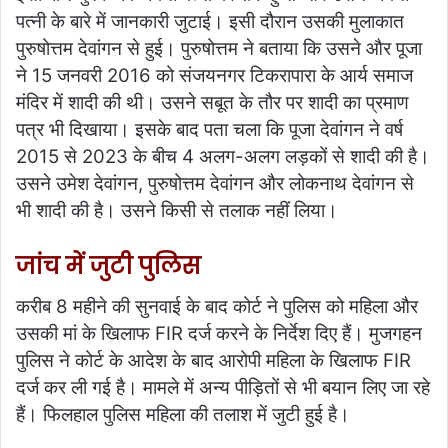
पत्नी के बारे में जानकारी जुटाई। इसी दौरान उसकी मुलाकात
पुरुषोत्तम देवांगन से हुई। पुरुषोत्तम ने बताया कि उसने और पूजा
ने 15 जनवरी 2016 को संजयनगर टिकरापारा के आर्य समाज
मंदिर में शादी की थी। उसने सबूत के तौर पर शादी का प्रमाण
पत्र भी दिखाया। इसके बाद पता चला कि पूजा देवांगन ने वर्ष
2015 से 2023 के बीच 4 अलग-अलग लड़कों से शादी की है।
उसने उमेश देवांगन, पुरुषोत्तम देवांगन और लोकनाथ देवांगन से
भी शादी की है। उसने किसी से तलाक नहीं लिया।
जांच में जुटी पुलिस
करीब 8 महीने की सुनवाई के बाद कोर्ट ने पुलिस को महिला और
उसकी मां के खिलाफ FIR दर्ज करने के निर्देश दिए हैं। मुजगहन
पुलिस ने कोर्ट के आदेश के बाद आरोपी महिला के खिलाफ FIR
दर्ज कर ली गई है। मामले में अन्य पीड़ितों से भी बयान लिए जा रहे
हैं। फिलहाल पुलिस महिला की तलाश में जुटी हुई है।