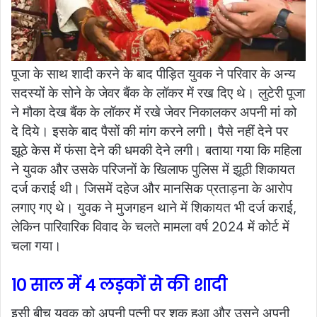
पूजा के साथ शादी करने के बाद पीड़ित युवक ने परिवार के अन्य
सदस्यों के सोने के जेवर बैंक के लॉकर में रख दिए थे। लुटेरी पूजा
ने मौका देख बैंक के लॉकर में रखे जेवर निकालकर अपनी मां को
दे दिये। इसके बाद पैसों की मांग करने लगी। पैसे नहीं देने पर
झूठे केस में फंसा देने की धमकी देने लगी। बताया गया कि महिला
ने युवक और उसके परिजनों के खिलाफ पुलिस में झूठी शिकायत
दर्ज कराई थी। जिसमें दहेज और मानसिक प्रताड़ना के आरोप
लगाए गए थे। युवक ने मुजगहन थाने में शिकायत भी दर्ज कराई,
लेकिन पारिवारिक विवाद के चलते मामला वर्ष 2024 में कोर्ट में
चला गया।
10 साल में 4 लड़कों से की शादी
इसी बीच युवक को अपनी पत्नी पर शक हुआ और उसने अपनी