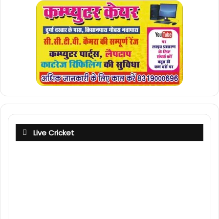
Live Cricket