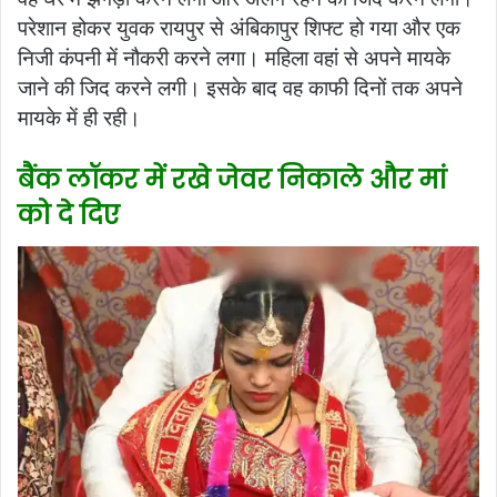
परेशान होकर युवक रायपुर से अंबिकापुर शिफ्ट हो गया और एक
निजी कंपनी में नौकरी करने लगा। महिला वहां से अपने मायके
जाने की जिद करने लगी। इसके बाद वह काफी दिनों तक अपने
मायके में ही रही।
बैंक लॉकर में रखे जेवर निकाले और मां
को दे दिए