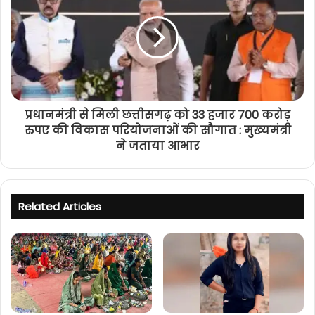
प्रधानमंत्री से मिली छत्तीसगढ़ को 33 हजार 700 करोड़
रुपए की विकास परियोजनाओं की सौगात : मुख्यमंत्री
ने जताया आभार
Related Articles