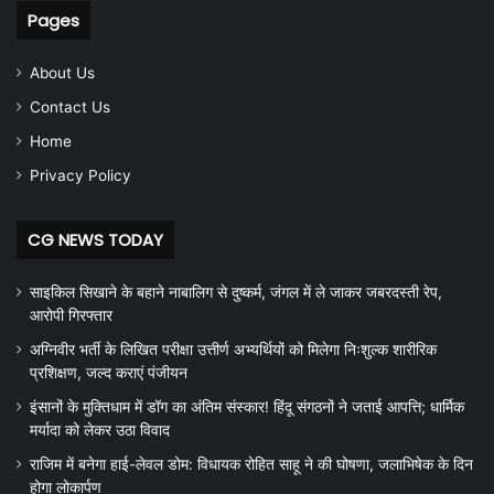
Pages
About Us
Contact Us
Home
Privacy Policy
CG NEWS TODAY
साइकिल सिखाने के बहाने नाबालिग से दुष्कर्म, जंगल में ले जाकर जबरदस्ती रेप,
आरोपी गिरफ्तार
अग्निवीर भर्ती के लिखित परीक्षा उत्तीर्ण अभ्यर्थियों को मिलेगा निःशुल्क शारीरिक
प्रशिक्षण, जल्द कराएं पंजीयन
इंसानों के मुक्तिधाम में डॉग का अंतिम संस्कार! हिंदू संगठनों ने जताई आपत्ति; धार्मिक
मर्यादा को लेकर उठा विवाद
राजिम में बनेगा हाई-लेवल डोम: विधायक रोहित साहू ने की घोषणा, जलाभिषेक के दिन
होगा लोकार्पण