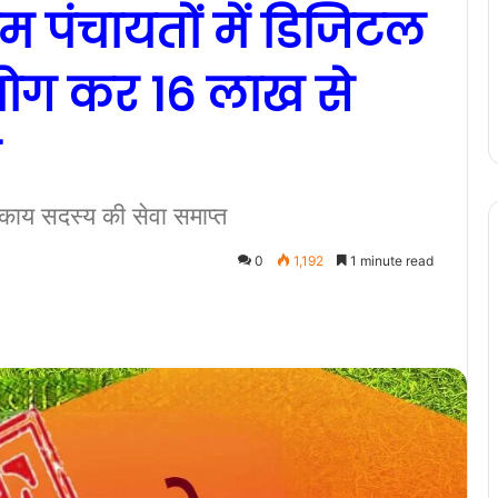
ाम पंचायतों में डिजिटल
पयोग कर 16 लाख से
काय सदस्य की सेवा समाप्त
0
1,192
1 minute read