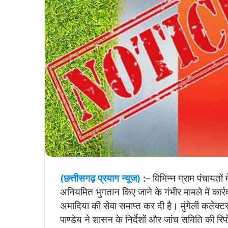
(छत्तीसगढ़ प्रयाग न्यूज)
:
– विभिन्न ग्राम पंचायतों
अनियमित भुगतान किए जाने के गंभीर मामले में कार
अमादिया की सेवा समाप्त कर दी है। मुंगेली कलेक्ट
पाण्डेय ने शासन के निर्देशों और जांच समिति की रिप