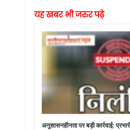
यह खबर भी जरुर पढ़े