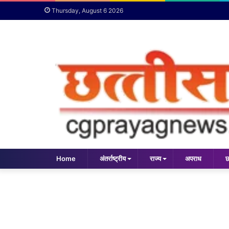
Thursday, August 6 2026
Home
अंतर्राष्ट्रीय
राज्य
अपराध
छ