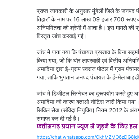
प्राप्त जानकारी के अनुसार मुंगेली जिले के जनपद प
तिहार’’ के नाम पर 16 लाख 09 हजार 700 रूपए क
अनियमितता की श्रेणी में आता है। इस मामले की प्र
विस्तृत जांच करवाई गई।
जांच में पाया गया कि पंचायत प्रस्ताव के बिना सह
किया गया, जो कि घोर लापरवाही एवं वित्तीय अनियम
अमादिया द्वारा ई-ग्राम स्वराज पोर्टल में ग्राम प
गया, ताकि भुगतान जनपद पंचायत के ई-मेल आइडी म
जांच में डिजीटल सिग्नेचर का दुरूपयोग करते हुए
अमादिया को कारण बताओ नोटिस जारी किया गया। 
सिविल सेवा (संविदा नियुक्ति) नियम 2012 के अंत
समाप्त कर दी गई है।
छत्तीसगढ़ प्रयाग न्यूज से जुड़ने के लिए इ
https://chat.whatsapp.com/CkhMZMO6zDG8Id