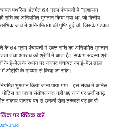
ंचायत पथरिया अंतर्गत 64 ग्राम पंचायतों में ‘‘सुशासन
ी राशि का अनियमित भुगतान किया गया था, जो वित्तीय
ारंभिक जांच में अनियमितता की पुष्टि हुई थी, जिसके पश्चात
मति के 64 ग्राम पंचायतों में उक्त राशि का अनियमित भुगतान
ितता तथा अपराध की श्रेणी में आता है। संकाय सदस्य श्री
ंचायतों के ई-मेल के स्थान पर जनपद पंचायत का ई-मेल डाला
ें ओटीपी के माध्यम से किया जा सके।
 अनियमित भुगतान किया जाना पाया गया। इस संबंध में अनिल
नोटिस का जवाब संतोषजनक नहीं पाए जाने पर छत्तीसगढ़
र्गत संकाय सदस्य पद से उनकी सेवा तत्काल प्रभाव से
स लिंक पर क्लिक करें
QsfVBnJd