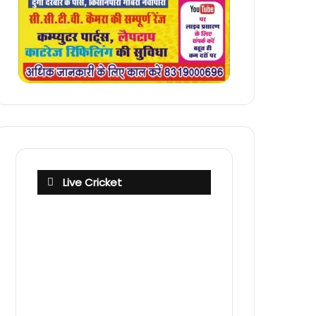
Live Cricket