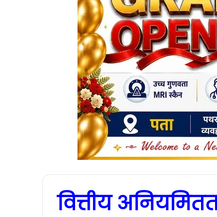
वित्तीय अनियमितत