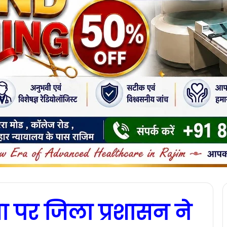
ा पर जिला प्रशासन ने