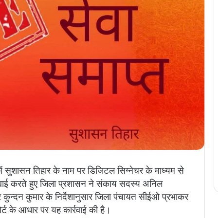
 में सुशासन तिहार के नाम पर डिजिटल सिग्नेचर के माध्यम से
्रवाई करते हुए जिला प्रशासन ने संकाय सदस्य अनिल
र कुन्दन कुमार के निर्देशानुसार जिला पंचायत सीईओ प्रभाकर
ोर्ट के आधार पर यह कार्रवाई की है।