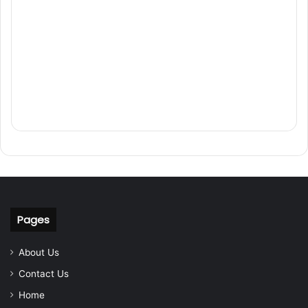
Pages
About Us
Contact Us
Home