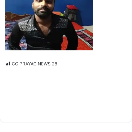
CG PRAYAG NEWS
28