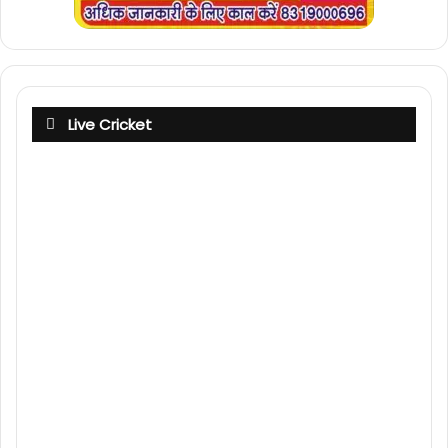
Live Cricket