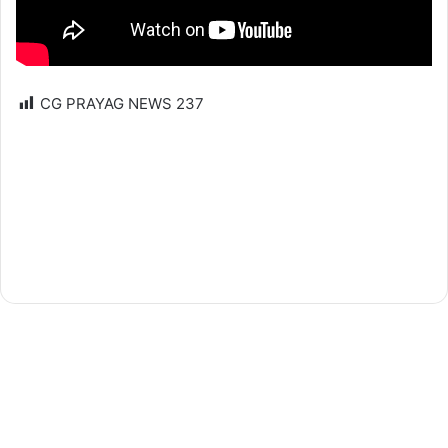
CG PRAYAG NEWS
237