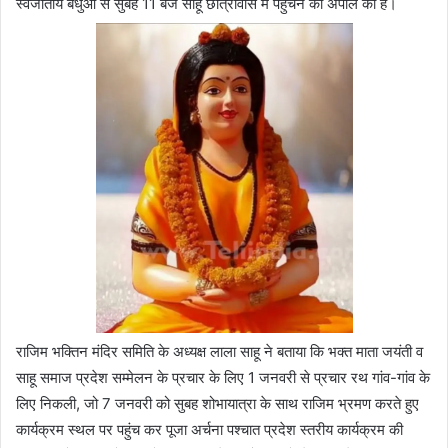
स्वजातीय बंधुओं से सुबह 11 बजे साहू छात्रावास में पहुंचने की अपील की है।
राजिम भक्तिन मंदिर समिति के अध्यक्ष लाला साहू ने बताया कि भक्त माता जयंती व
साहू समाज प्रदेश सम्मेलन के प्रचार के लिए 1 जनवरी से प्रचार रथ गांव-गांव के
लिए निकली, जो 7 जनवरी को सुबह शोभायात्रा के साथ राजिम भ्रमण करते हुए
कार्यक्रम स्थल पर पहुंच कर पूजा अर्चना पश्चात प्रदेश स्तरीय कार्यक्रम की