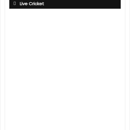
Live Cricket