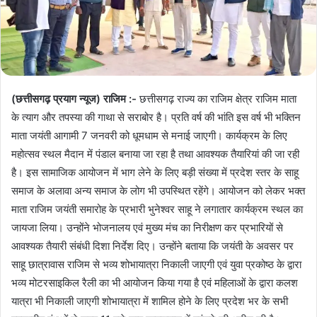
(छत्तीसगढ़ प्रयाग न्यूज) राजिम :-
छत्तीसगढ़ राज्य का राजिम क्षेत्र राजिम माता
के त्याग और तपस्या की गाथा से सराबोर है। प्रति वर्ष की भांति इस वर्ष भी भक्तिन
माता जयंती आगामी 7 जनवरी को धूमधाम से मनाई जाएगी। कार्यक्रम के लिए
महोत्सव स्थल मैदान में पंडाल बनाया जा रहा है तथा आवश्यक तैयारियां की जा रही
है। इस सामाजिक आयोजन में भाग लेने के लिए बड़ी संख्या में प्रदेश स्तर के साहू
समाज के अलावा अन्य समाज के लोग भी उपस्थित रहेंगे। आयोजन को लेकर भक्त
माता राजिम जयंती समारोह के प्रभारी भुनेश्वर साहू ने लगातार कार्यक्रम स्थल का
जायजा लिया। उन्होंने भोजनालय एवं मुख्य मंच का निरीक्षण कर प्रभारियों से
आवश्यक तैयारी संबंधी दिशा निर्देश दिए। उन्होंने बताया कि जयंती के अवसर पर
साहू छात्रावास राजिम से भव्य शोभायात्रा निकाली जाएगी एवं युवा प्रकोष्ठ के द्वारा
भव्य मोटरसाइकिल रैली का भी आयोजन किया गया है एवं महिलाओं के द्वारा कलश
यात्रा भी निकाली जाएगी शोभायात्रा में शामिल होने के लिए प्रदेश भर के सभी