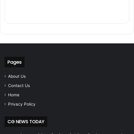
Pages
About Us
Contact Us
Home
Privacy Policy
CG NEWS TODAY