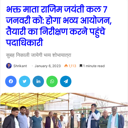
भक्त माता राजिम जयंती कल 7
जनवरी को: होगा भव्य आयोजन,
तैयारी का निरीक्षण करने पहुंचे
पदाधिकारी
सुबह निकाली जायेगी भव्य शोभायात्रा
Shrikant
January 6, 2023
1,113
1 minute read
Facebook
Twitter
LinkedIn
WhatsApp
Telegram