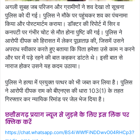
अगली सुबह जब परिजन और ग्रामीणों ने शव देखा तो सूचना
पुलिस को दी गई। पुलिस ने मौके पर पहुंचकर शव का पंचनामा
किया और पोस्टमार्टम कराया। डॉक्टर की रिपोर्ट में सिर व
कनपटी पर गंभीर चोट से मौत होना पुष्टि की गई। पुलिस ने
आरोपी दीपक को हिरासत में लेकर पूछातछ की, जिसमें उसने
अपराध स्वीकार करते हुए बताया कि पिता हमेशा उसे काम न करने
और घर में पड़े रहने की बात कहकर डांटते थे। इसी बात से
नाराज होकर उसने यह कदम उठाया।
पुलिस ने हत्या में प्रयुक्त पत्थर को भी जब्त कर लिया है। पुलिस
ने आरोपी दीपक राम को बीएनएस की धारा 103(1) के तहत
गिरफ्तार कर न्यायिक रिमांड पर जेल भेज दिया है।
छत्तीसगढ़ प्रयाग न्यूज से जुड़ने के लिए इस लिंक पर
क्लिक करें
https://chat.whatsapp.com/BS4iWWfFiNDDwvO04RHCp3?