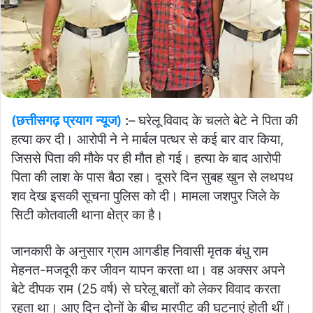
(छत्तीसगढ़ प्रयाग न्यूज)
:
– घरेलू विवाद के चलते बेटे ने पिता की
हत्या कर दी। आरोपी ने ने मार्बल पत्थर से कई बार वार किया,
जिससे पिता की मौके पर ही मौत हो गई। हत्या के बाद आरोपी
पिता की लाश के पास बैठा रहा। दूसरे दिन सुबह खुन से लथपथ
शव देख इसकी सूचना पुलिस को दी। मामला जशपुर जिले के
सिटी कोतवाली थाना क्षेत्र का है।
जानकारी के अनुसार ग्राम आगडीह निवासी मृतक बंधु राम
मेहनत-मजदूरी कर जीवन यापन करता था। वह अक्सर अपने
बेटे दीपक राम (25 वर्ष) से घरेलू बातों को लेकर विवाद करता
रहता था। आए दिन दोनों के बीच मारपीट की घटनाएं होती थीं।